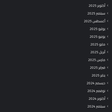
أكتوبر 2025
سبتمبر 2025
أغسطس 2025
يوليو 2025
يونيو 2025
مايو 2025
أبريل 2025
مارس 2025
فبراير 2025
يناير 2025
ديسمبر 2024
نوفمبر 2024
أكتوبر 2024
سبتمبر 2024