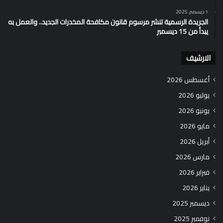
1 ديسمبر، 2025
الجريدة الرسمية تنشر مرسوم قانون مكافحة المخدرات الجديد.. والعمل به
يبدأ من 15 ديسمبر
الارشيف
أغسطس 2026
يوليو 2026
يونيو 2026
مايو 2026
أبريل 2026
مارس 2026
فبراير 2026
يناير 2026
ديسمبر 2025
نوفمبر 2025