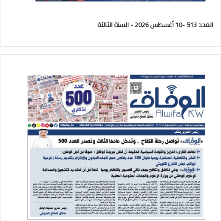
العدد 513 -10 أغسطس 2026 - السنة الثالثة