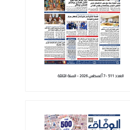
العدد 511 -7 أغسطس 2026 - السنة الثالثة