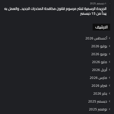
1 ديسمبر، 2025
الجريدة الرسمية تنشر مرسوم قانون مكافحة المخدرات الجديد.. والعمل به
يبدأ من 15 ديسمبر
الارشيف
أغسطس 2026
يوليو 2026
يونيو 2026
مايو 2026
أبريل 2026
مارس 2026
فبراير 2026
يناير 2026
ديسمبر 2025
نوفمبر 2025