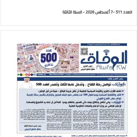
العدد 511 -7 أغسطس 2026 - السنة الثالثة