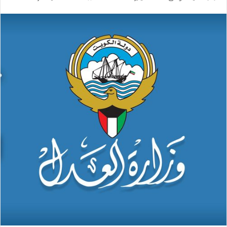
بريدا
إلكترونيا