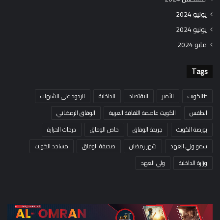
يوليو 2024
يونيو 2024
مايو 2024
Tags
#الكويت
الأمير
الاقتصاد
الداخلية
الردود على الشبهات
الطقس
الكويت عاصمة الثقافة العربية
الوفاق الرمضاني
بورصة الكويت
جريدة الوفاق
خاص الوفاق
درجات الحرارة
سمو ولي العهد
شهر رمضان
صحيفة الوفاق
مساجد الكويت
وزارة الداخلية
ولي العهد