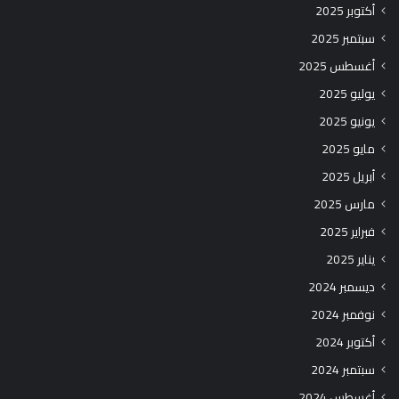
أكتوبر 2025
سبتمبر 2025
أغسطس 2025
يوليو 2025
يونيو 2025
مايو 2025
أبريل 2025
مارس 2025
فبراير 2025
يناير 2025
ديسمبر 2024
نوفمبر 2024
أكتوبر 2024
سبتمبر 2024
أغسطس 2024