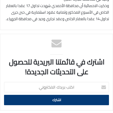
وذكرت الاحصائية أن محافظة الأحمدي شهدت تداول 17 عقدا بالعقار
الخاص في الأسبوع المذكور وثمانية عقود استثمارية في حين جرى
تداول 14 عقدا بالعقار الخاص وعقد تجاري وحيد في محافظة الجهراء.
اشترك في قائمتنا البريدية للحصول
على التحديثات الجديدة!
اكتب
بريدك
الالكتروني