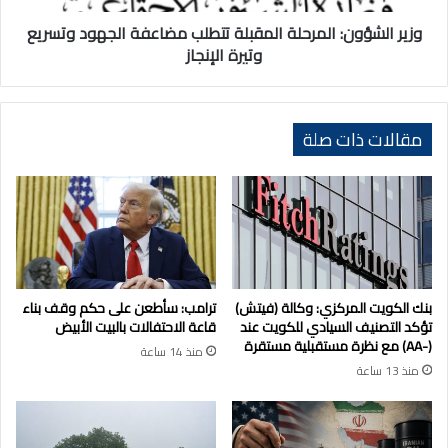
وتيرة
الإنجاز
وزير الشؤون: المرحلة المقبلة تتطلب مضاعفة الجهود وتسريع
وتيرة الإنجاز
مقالات ذات صلة
بنك الكويت المركزي: وكالة (فيتش)
ترامب: سأطعن على حكم وقف بناء
تؤكد التصنيف السيادي للكويت عند
قاعة الاحتفالات بالبيت الأبيض
(-AA) مع نظرة مستقبلية مستقرة
منذ 14 ساعة
منذ 13 ساعة