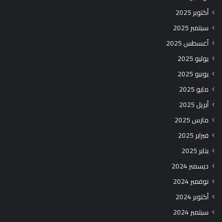
أكتوبر 2025
سبتمبر 2025
أغسطس 2025
يوليو 2025
يونيو 2025
مايو 2025
أبريل 2025
مارس 2025
فبراير 2025
يناير 2025
ديسمبر 2024
نوفمبر 2024
أكتوبر 2024
سبتمبر 2024