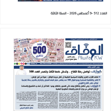
العدد 512 -9 أغسطس 2026 - السنة الثالثة