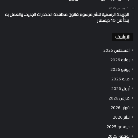
1 ديسمبر، 2025
الجريدة الرسمية تنشر مرسوم قانون مكافحة المخدرات الجديد.. والعمل به
يبدأ من 15 ديسمبر
الارشيف
أغسطس 2026
يوليو 2026
يونيو 2026
مايو 2026
أبريل 2026
مارس 2026
فبراير 2026
يناير 2026
ديسمبر 2025
نوفمبر 2025