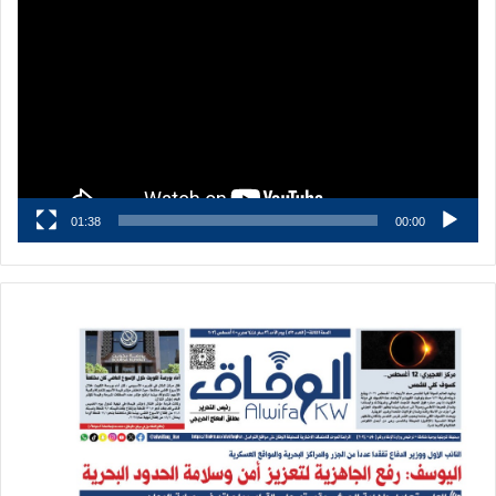
الفيديو
01:38
00:00