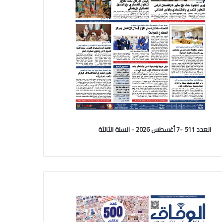
العدد 511 -7 أغسطس 2026 - السنة الثالثة