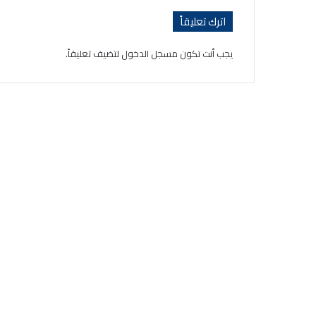
اترك تعليقاً
يجب أنت تكون
مسجل الدخول
لتضيف تعليقاً.