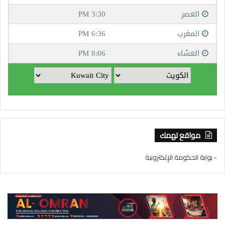
مواقع تهمك
- بوابة الحكومة الإلكترونية