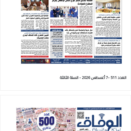
العدد 511 -7 أغسطس 2026 - السنة الثالثة