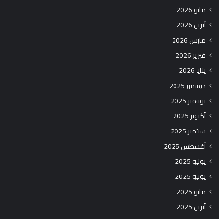
مايو 2026
أبريل 2026
مارس 2026
فبراير 2026
يناير 2026
ديسمبر 2025
نوفمبر 2025
أكتوبر 2025
سبتمبر 2025
أغسطس 2025
يوليو 2025
يونيو 2025
مايو 2025
أبريل 2025