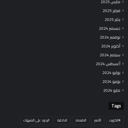
مارس 2025
فبراير 2025
يناير 2025
ديسمبر 2024
نوفمبر 2024
أكتوبر 2024
سبتمبر 2024
أغسطس 2024
يوليو 2024
يونيو 2024
مايو 2024
Tags
#الكويت
الأمير
الاقتصاد
الداخلية
الردود على الشبهات