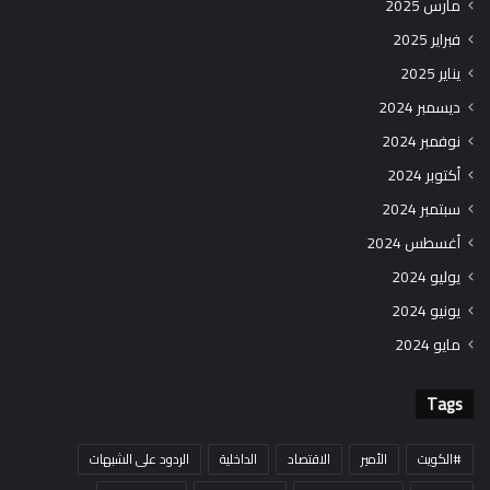
مارس 2025
فبراير 2025
يناير 2025
ديسمبر 2024
نوفمبر 2024
أكتوبر 2024
سبتمبر 2024
أغسطس 2024
يوليو 2024
يونيو 2024
مايو 2024
Tags
#الكويت
الأمير
الاقتصاد
الداخلية
الردود على الشبهات