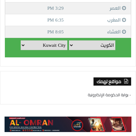
مواقع تهمك
- بوابة الحكومة الإلكترونية