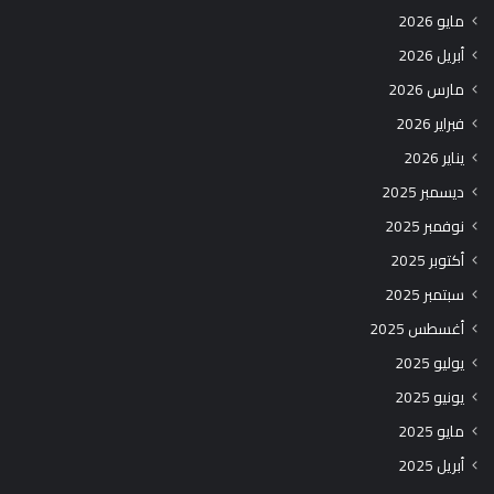
مايو 2026
أبريل 2026
مارس 2026
فبراير 2026
يناير 2026
ديسمبر 2025
نوفمبر 2025
أكتوبر 2025
سبتمبر 2025
أغسطس 2025
يوليو 2025
يونيو 2025
مايو 2025
أبريل 2025