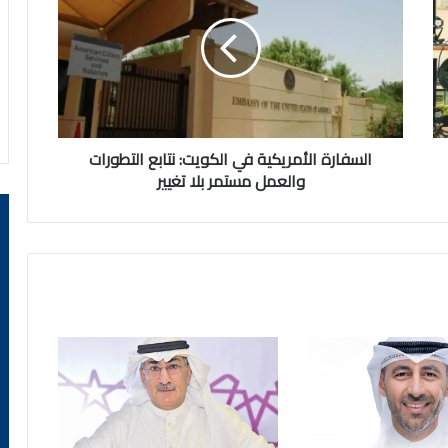
في
الكويت:
نتابع
التطورات
والعمل
مستمر
بلا
تغيير
السفارة الأمريكية في الكويت: نتابع التطورات
والعمل مستمر بلا تغيير