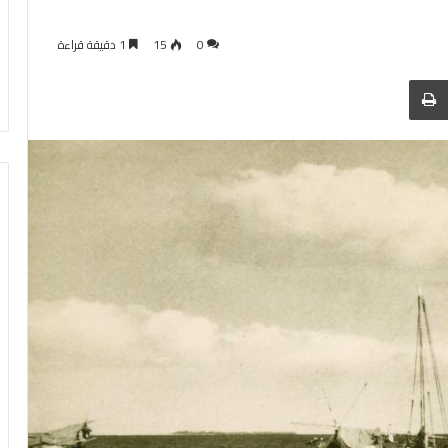
0
15
1 دقيقة قراءة
 عبر البريد
الطباعة