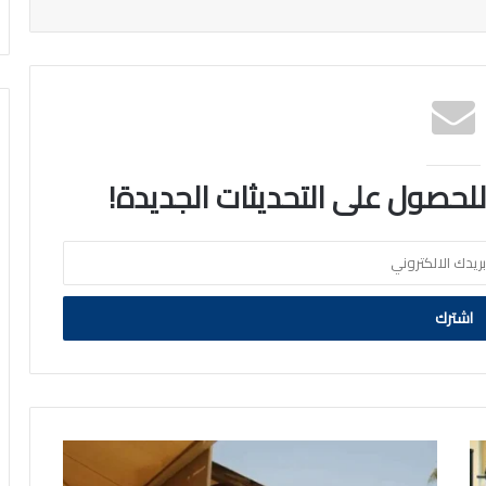
 للحصول على التحديثات الجديدة!
السفارة
الأمريكية