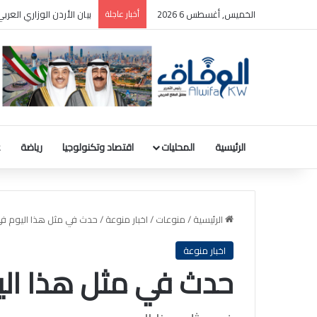
الخميس, أغسطس 6 2026
أخبار عاجلة
بيان الأردن الوزاري الع
الرئيسية
المحليات
اقتصاد وتكنولوجيا
رياضة
ع
الرئيسية
/
منوعات
/
اخبار منوعة
/
حدث في مثل هذا اليوم في الكوي
اخبار منوعة
حدث في مثل هذا اليوم في