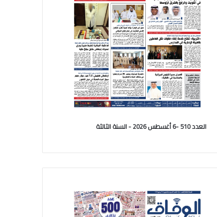
العدد 510 -6 أغسطس 2026 - السنة الثالثة