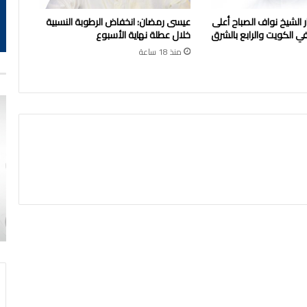
الشيخ نواف الصباح أعلى
عيسى رمضان: انخفاض الرطوبة النسبية
 الكويت والرابع بالشرق
خلال عطلة نهاية الأسبوع
منذ 18 ساعة