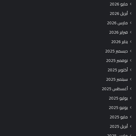
مايو 2026
أبريل 2026
مارس 2026
فبراير 2026
يناير 2026
ديسمبر 2025
نوفمبر 2025
أكتوبر 2025
سبتمبر 2025
أغسطس 2025
يوليو 2025
يونيو 2025
مايو 2025
أبريل 2025
مارس 2025