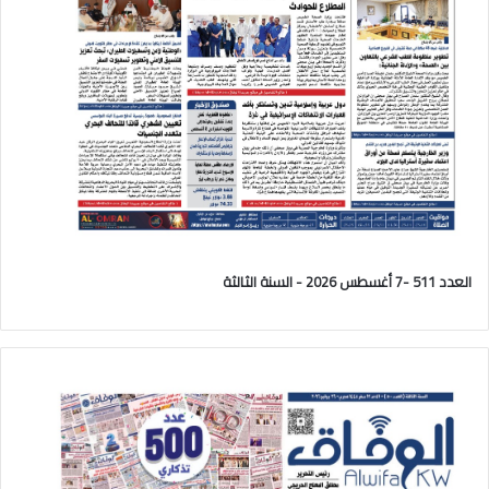
العدد 511 -7 أغسطس 2026 - السنة الثالثة