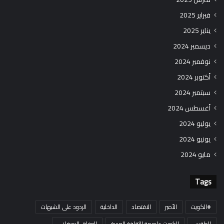
فبراير 2025
يناير 2025
ديسمبر 2024
نوفمبر 2024
أكتوبر 2024
سبتمبر 2024
أغسطس 2024
يوليو 2024
يونيو 2024
مايو 2024
Tags
#الكويت
الأمير
الاقتصاد
الداخلية
الردود على الشبهات
الطقس
الكويت عاصمة الثقافة العربية
الوفاق الرمضاني