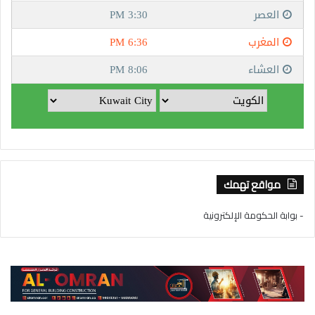
مواقع تهمك
- بوابة الحكومة الإلكترونية