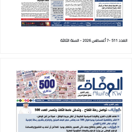
العدد 511 -7 أغسطس 2026 - السنة الثالثة