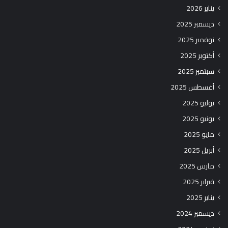
يناير 2026
ديسمبر 2025
نوفمبر 2025
أكتوبر 2025
سبتمبر 2025
أغسطس 2025
يوليو 2025
يونيو 2025
مايو 2025
أبريل 2025
مارس 2025
فبراير 2025
يناير 2025
ديسمبر 2024