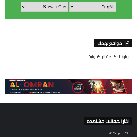
مواقع تهمك
- بوابة الحكومة الإلكترونية
اكثر المقالات مشاهدة
20 يوليو، 2025