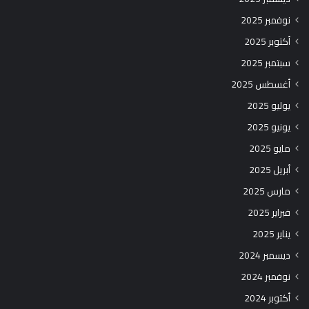
نوفمبر 2025
أكتوبر 2025
سبتمبر 2025
أغسطس 2025
يوليو 2025
يونيو 2025
مايو 2025
أبريل 2025
مارس 2025
فبراير 2025
يناير 2025
ديسمبر 2024
نوفمبر 2024
أكتوبر 2024