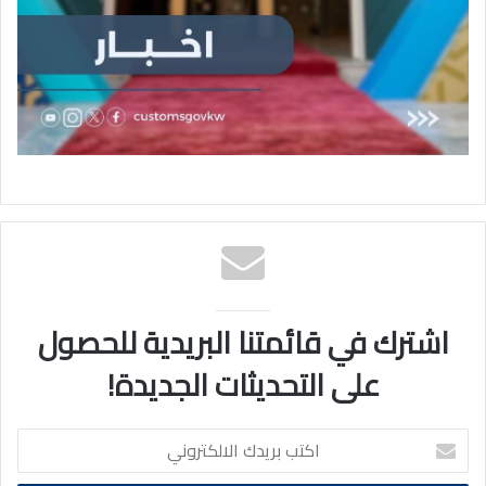
اشترك في قائمتنا البريدية للحصول
على التحديثات الجديدة!
اكتب
بريدك
الالكتروني