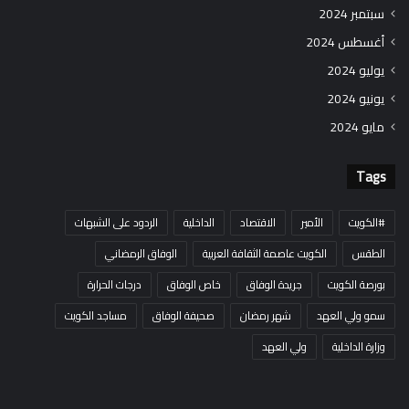
سبتمبر 2024
أغسطس 2024
يوليو 2024
يونيو 2024
مايو 2024
Tags
#الكويت
الأمير
الاقتصاد
الداخلية
الردود على الشبهات
الطقس
الكويت عاصمة الثقافة العربية
الوفاق الرمضاني
بورصة الكويت
جريدة الوفاق
خاص الوفاق
درجات الحرارة
سمو ولي العهد
شهر رمضان
صحيفة الوفاق
مساجد الكويت
وزارة الداخلية
ولي العهد