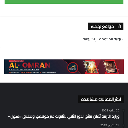
مواقع تهمك
- بوابة الحكومة الإلكترونية
اكثر المقالات مشاهدة
20 يوليو، 2025
وزارة التربية تُعلن نتائج الدور الثاني للثانوية عبر موقعها وتطبيق «سهل»
21 أكتوبر، 2025