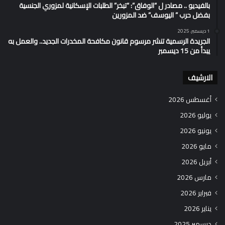
بالفيديو .. مصادر ل “الوفاق”: “تبخر” الطلبات الإسكانية لمزوري الجنسية
بفضل حرب ” اليوسف” ضد المزورين
1 ديسمبر، 2025
الجريدة الرسمية تنشر مرسوم قانون مكافحة المخدرات الجديد.. والعمل به
يبدأ من 15 ديسمبر
الارشيف
أغسطس 2026
يوليو 2026
يونيو 2026
مايو 2026
أبريل 2026
مارس 2026
فبراير 2026
يناير 2026
ديسمبر 2025