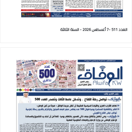
العدد 511 -7 أغسطس 2026 - السنة الثالثة