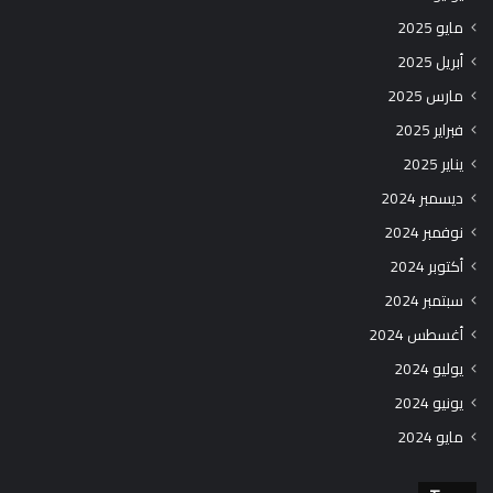
مايو 2025
أبريل 2025
مارس 2025
فبراير 2025
يناير 2025
ديسمبر 2024
نوفمبر 2024
أكتوبر 2024
سبتمبر 2024
أغسطس 2024
يوليو 2024
يونيو 2024
مايو 2024