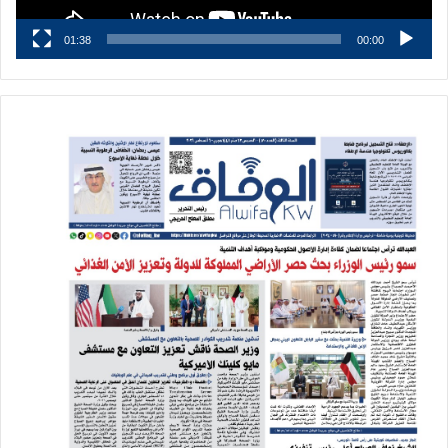
01:38
00:00