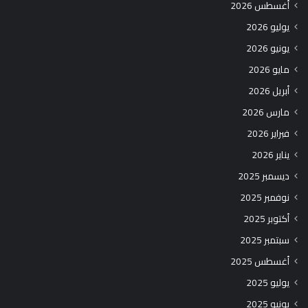
أغسطس 2026
يوليو 2026
يونيو 2026
مايو 2026
أبريل 2026
مارس 2026
فبراير 2026
يناير 2026
ديسمبر 2025
نوفمبر 2025
أكتوبر 2025
سبتمبر 2025
أغسطس 2025
يوليو 2025
يونيو 2025