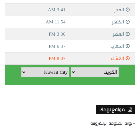
مواقع تهمك
- بوابة الحكومة الإلكترونية