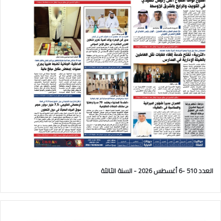
العدد 510 -6 أغسطس 2026 - السنة الثالثة