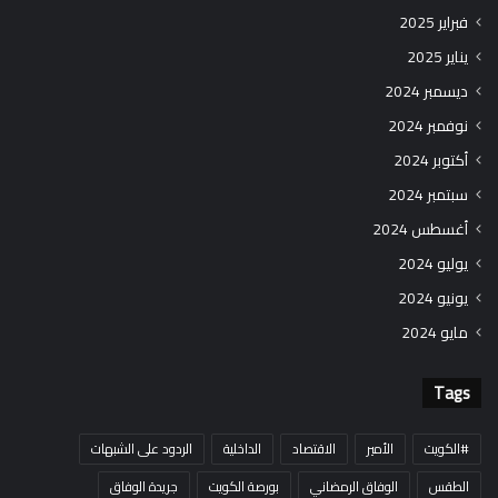
فبراير 2025
يناير 2025
ديسمبر 2024
نوفمبر 2024
أكتوبر 2024
سبتمبر 2024
أغسطس 2024
يوليو 2024
يونيو 2024
مايو 2024
Tags
#الكويت
الأمير
الاقتصاد
الداخلية
الردود على الشبهات
الطقس
الوفاق الرمضاني
بورصة الكويت
جريدة الوفاق