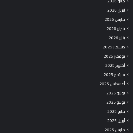
مايو 2026
أبريل 2026
مارس 2026
فبراير 2026
يناير 2026
ديسمبر 2025
نوفمبر 2025
أكتوبر 2025
سبتمبر 2025
أغسطس 2025
يوليو 2025
يونيو 2025
مايو 2025
أبريل 2025
مارس 2025