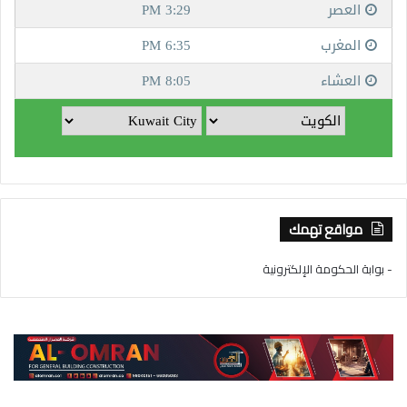
مواقع تهمك
- بوابة الحكومة الإلكترونية