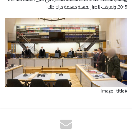
2015، وتعرضت لأضرار نفسية جسيمة جراء ذلك.
#image_title