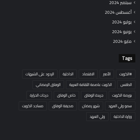
سبتمبر 2024
أغسطس 2024
يوليو 2024
يونيو 2024
مايو 2024
Tags
#الكويت
الأمير
الاقتصاد
الداخلية
الردود على الشبهات
الطقس
الكويت عاصمة الثقافة العربية
الوفاق الرمضاني
بورصة الكويت
جريدة الوفاق
خاص الوفاق
درجات الحرارة
سمو ولي العهد
شهر رمضان
صحيفة الوفاق
مساجد الكويت
وزارة الداخلية
ولي العهد