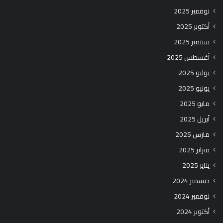
نوفمبر 2025
أكتوبر 2025
سبتمبر 2025
أغسطس 2025
يوليو 2025
يونيو 2025
مايو 2025
أبريل 2025
مارس 2025
فبراير 2025
يناير 2025
ديسمبر 2024
نوفمبر 2024
أكتوبر 2024