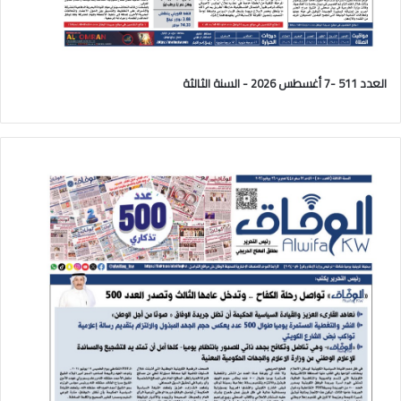
العدد 511 -7 أغسطس 2026 - السنة الثالثة