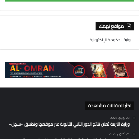
مواقع تهمك
- بوابة الحكومة الإلكترونية
اكثر المقالات مشاهدة
20 يوليو، 2025
وزارة التربية تُعلن نتائج الدور الثاني للثانوية عبر موقعها وتطبيق «سهل»
21 أكتوبر، 2025