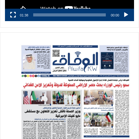
01:38
00:00