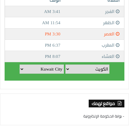
مواقع تهمك
- بوابة الحكومة الإلكترونية