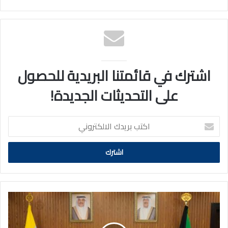
اشترك في قائمتنا البريدية للحصول
على التحديثات الجديدة!
اكتب
بريدك
الالكتروني
رئيس
الأركان
يبحث