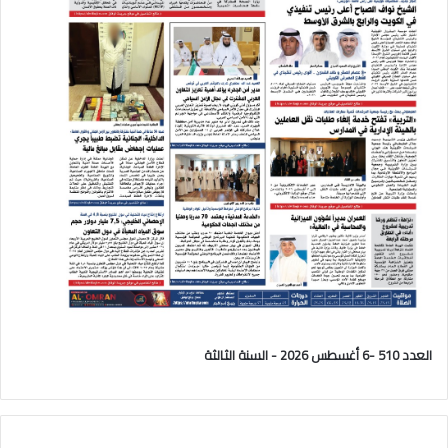
العدد 510 -6 أغسطس 2026 - السنة الثالثة