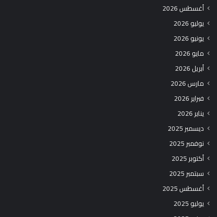
أغسطس 2026
يوليو 2026
يونيو 2026
مايو 2026
أبريل 2026
مارس 2026
فبراير 2026
يناير 2026
ديسمبر 2025
نوفمبر 2025
أكتوبر 2025
سبتمبر 2025
أغسطس 2025
يوليو 2025