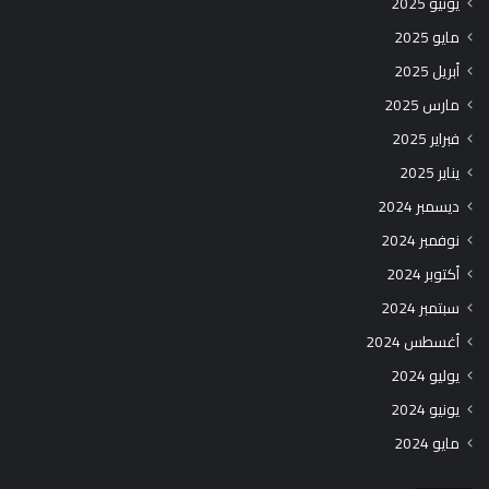
يونيو 2025
مايو 2025
أبريل 2025
مارس 2025
فبراير 2025
يناير 2025
ديسمبر 2024
نوفمبر 2024
أكتوبر 2024
سبتمبر 2024
أغسطس 2024
يوليو 2024
يونيو 2024
مايو 2024