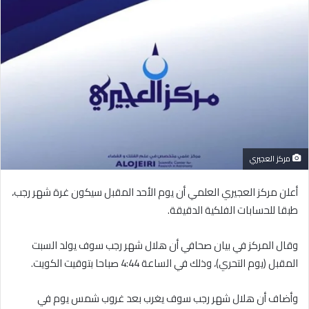
إلكترونيا
مركز العجيري
أعلن مركز العجيري العلمي أن يوم الأحد المقبل سيكون غرة شهر رجب،
طبقا للحسابات الفلكية الدقيقة.
وقال المركز في بيان صحافي أن هلال شهر رجب سوف يولد السبت
المقبل (يوم التحري)، وذلك في الساعة 4:44 صباحا بتوقيت الكويت.
وأضاف أن هلال شهر رجب سوف يغرب بعد غروب شمس يوم في