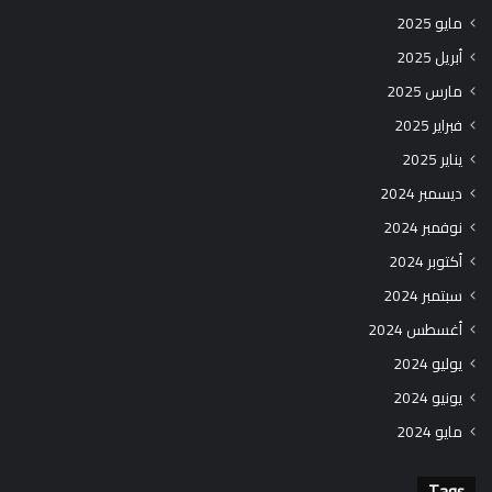
مايو 2025
أبريل 2025
مارس 2025
فبراير 2025
يناير 2025
ديسمبر 2024
نوفمبر 2024
أكتوبر 2024
سبتمبر 2024
أغسطس 2024
يوليو 2024
يونيو 2024
مايو 2024
Tags