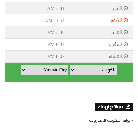
مواقع تهمك
- بوابة الحكومة الإلكترونية