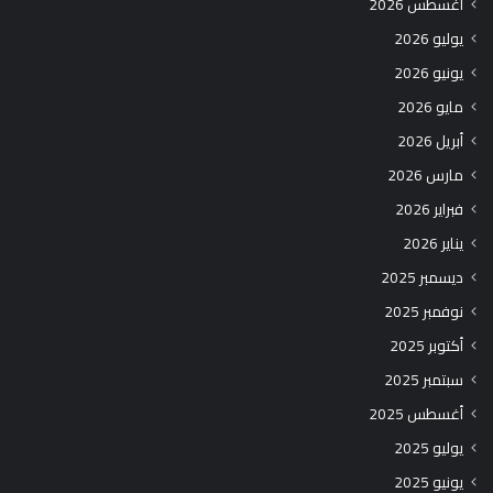
أغسطس 2026
يوليو 2026
يونيو 2026
مايو 2026
أبريل 2026
مارس 2026
فبراير 2026
يناير 2026
ديسمبر 2025
نوفمبر 2025
أكتوبر 2025
سبتمبر 2025
أغسطس 2025
يوليو 2025
يونيو 2025