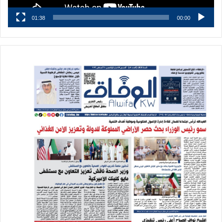
01:38
00:00