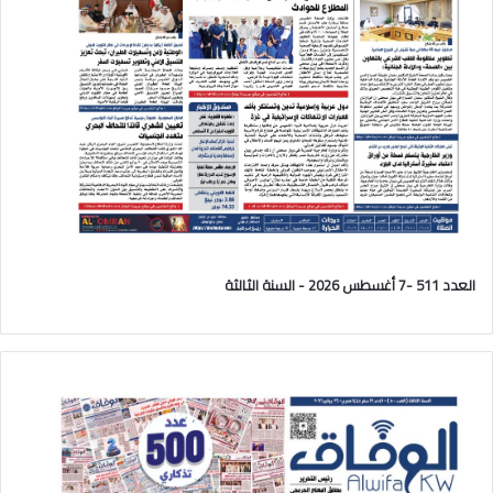
العدد 511 -7 أغسطس 2026 - السنة الثالثة