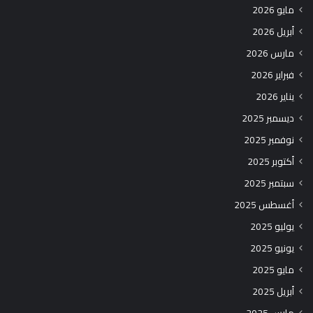
مايو 2026
أبريل 2026
مارس 2026
فبراير 2026
يناير 2026
ديسمبر 2025
نوفمبر 2025
أكتوبر 2025
سبتمبر 2025
أغسطس 2025
يوليو 2025
يونيو 2025
مايو 2025
أبريل 2025