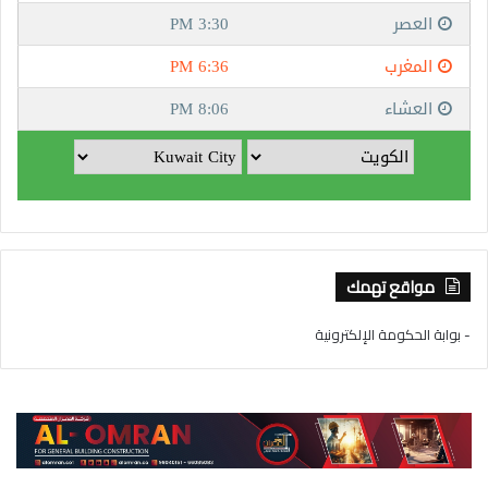
مواقع تهمك
- بوابة الحكومة الإلكترونية