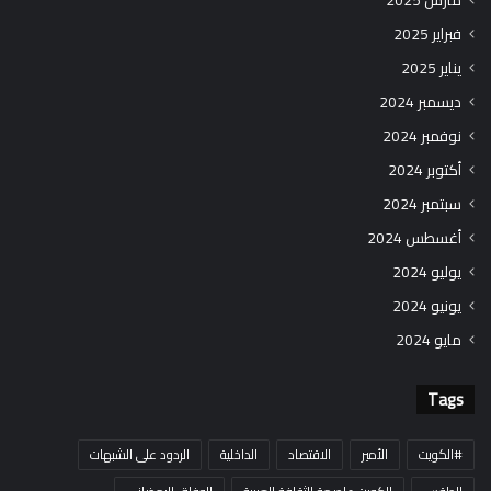
مارس 2025
فبراير 2025
يناير 2025
ديسمبر 2024
نوفمبر 2024
أكتوبر 2024
سبتمبر 2024
أغسطس 2024
يوليو 2024
يونيو 2024
مايو 2024
Tags
#الكويت
الأمير
الاقتصاد
الداخلية
الردود على الشبهات