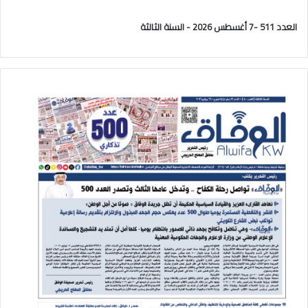
العدد 511 -7 أغسطس 2026 - السنة الثالثة