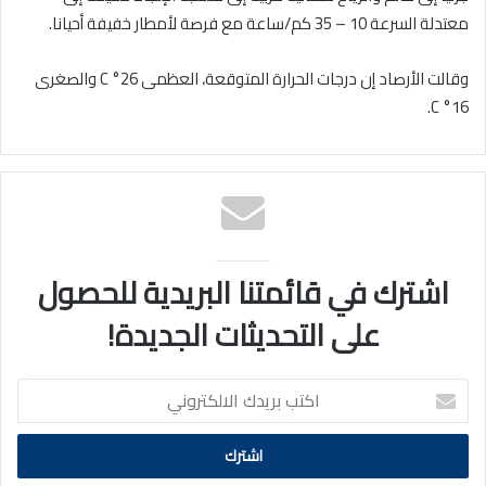
معتدلة السرعة 10 – 35 كم/ساعة مع فرصة لأمطار خفيفة أحيانا.
وقالت الأرصاد إن درجات الحرارة المتوقعة، العظمى 26° C والصغرى
16° C.
اشترك في قائمتنا البريدية للحصول
على التحديثات الجديدة!
اكتب
بريدك
الالكتروني