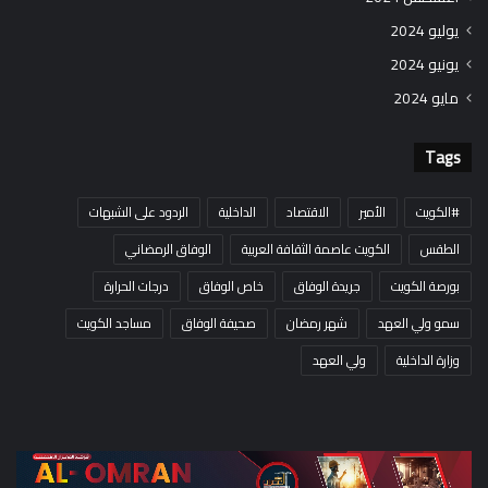
يوليو 2024
يونيو 2024
مايو 2024
Tags
#الكويت
الأمير
الاقتصاد
الداخلية
الردود على الشبهات
الطقس
الكويت عاصمة الثقافة العربية
الوفاق الرمضاني
بورصة الكويت
جريدة الوفاق
خاص الوفاق
درجات الحرارة
سمو ولي العهد
شهر رمضان
صحيفة الوفاق
مساجد الكويت
وزارة الداخلية
ولي العهد