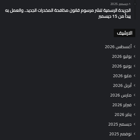
1 ديسمبر، 2025
الجريدة الرسمية تنشر مرسوم قانون مكافحة المخدرات الجديد.. والعمل به
يبدأ من 15 ديسمبر
الارشيف
أغسطس 2026
يوليو 2026
يونيو 2026
مايو 2026
أبريل 2026
مارس 2026
فبراير 2026
يناير 2026
ديسمبر 2025
نوفمبر 2025