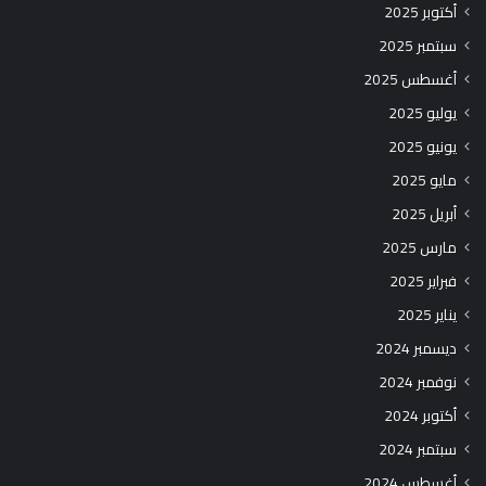
أكتوبر 2025
سبتمبر 2025
أغسطس 2025
يوليو 2025
يونيو 2025
مايو 2025
أبريل 2025
مارس 2025
فبراير 2025
يناير 2025
ديسمبر 2024
نوفمبر 2024
أكتوبر 2024
سبتمبر 2024
أغسطس 2024