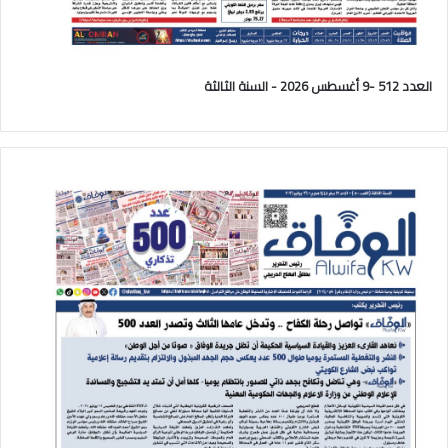
العدد 512 -9 أغسطس 2026 - السنة الثالثة