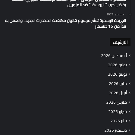
بفضل حرب ” اليوسف” ضد المزورين
1 ديسمبر، 2025
الجريدة الرسمية تنشر مرسوم قانون مكافحة المخدرات الجديد.. والعمل به
يبدأ من 15 ديسمبر
الارشيف
أغسطس 2026
يوليو 2026
يونيو 2026
مايو 2026
أبريل 2026
مارس 2026
فبراير 2026
يناير 2026
ديسمبر 2025