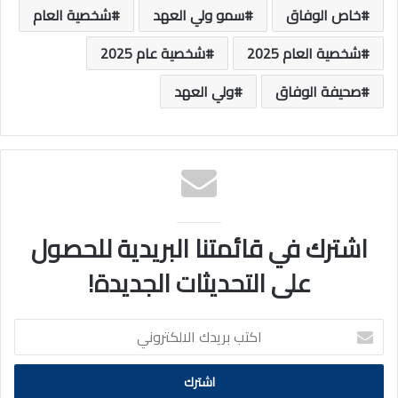
خاص الوفاق
سمو ولي العهد
شخصية العام
شخصية العام 2025
شخصية عام 2025
صحيفة الوفاق
ولي العهد
اشترك في قائمتنا البريدية للحصول
على التحديثات الجديدة!
اكتب
بريدك
الالكتروني