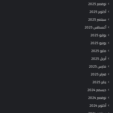
نوفمبر 2025
أكتوبر 2025
سبتمبر 2025
أغسطس 2025
يوليو 2025
يونيو 2025
مايو 2025
أبريل 2025
مارس 2025
فبراير 2025
يناير 2025
ديسمبر 2024
نوفمبر 2024
أكتوبر 2024