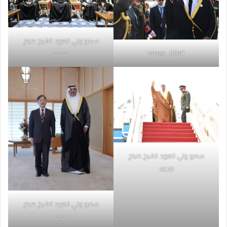
سمو ولي العهد الشيخ صباح
#image_title
الخالد
سمو ولي العهد الشيخ صباح
الخالد
سمو ولي العهد الشيخ صباح
الخالد