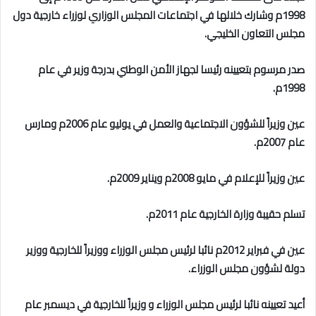
1998م وشارك خلالها في اجتماعات المجلس الوزاري لوزراء خارجية دول
مجلس التعاون الخليجي.
صدر مرسوم بتعيينه رئيسا لجهاز الأمن الوطني بدرجة وزير في عام
1998م.
عين وزيراً للشؤون الاجتماعية والعمل في يوليو عام 2006م ومارس
عام 2007م.
عين وزيراً للإعلام في مايو 2008م ويناير 2009م.
تسلم حقيبة وزارة الخارجية عام 2011م.
عين في فبراير 2012م نائبا لرئيس مجلس الوزراء ووزيراً للخارجية ووزير
دولة لشؤون مجلس الوزراء.
أعيد تعيينه نائبا لرئيس مجلس الوزراء و وزيراً للخارجية في ديسمبر عام