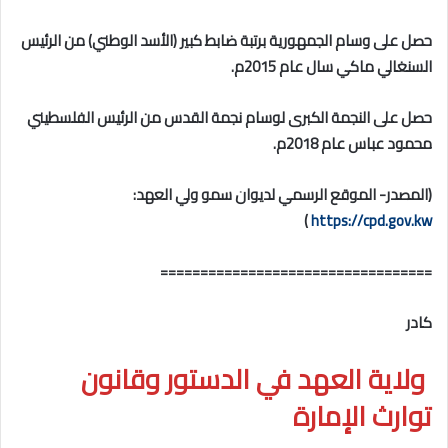
حصل على وسام الجمهورية برتبة ضابط كبير (الأسد الوطني) من الرئيس
السنغالي ماكي سال عام 2015م.
حصل على النجمة الكبرى لوسام نجمة القدس من الرئيس الفلسطيني
محمود عباس عام 2018م.
(المصدر-
الموقع الرسمي لديوان سمو ولي العهد:
)
https://cpd.gov.kw
==================================
كادر
ولاية العهد في الدستور وقانون
توارث الإمارة