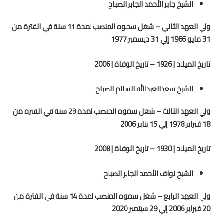
الشيخ جابر الأحمد الجابر الصباح
ولي العهد الثاني
–
شغل سموه المنصب لمدة 11 سنة في الفترة من
31 مايو 1966 إلي 31 ديسمبر 1977
تاريخ الميلاد | 1926
–
تاريخ الوفاة | 2006
الشيخ سعدالعبدالله السالم الصباح
ولي العهد الثالث
–
شغل سموه المنصب لمدة 28 سنة في الفترة من
18 فبراير 1978 إلي 15 يناير 2006
تاريخ الميلاد | 1930
–
تاريخ الوفاة | 2008
الشيخ نواف الأحمد الجابر الصباح
ولي العهد الرابع
–
شغل سموه المنصب لمدة 14 سنة في الفترة من
20 فبراير 2006 إلي 29 سبتمبر 2020