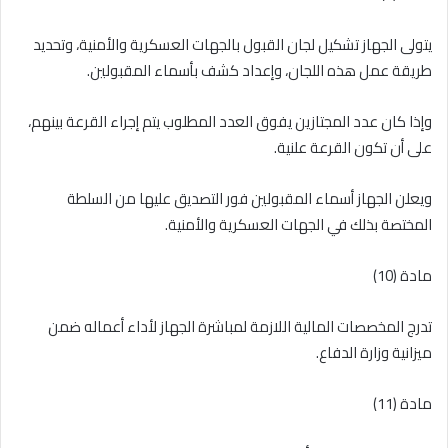
يتولى الجهاز تشكيل لجان القبول بالجهات العسكرية والأمنية، وتحديد
طريقة عمل هذه اللجان، وإعداد كشف بأسماء المقبولين.
وإذا كان عدد المجتازين يفوق العدد المطلوب يتم إجراء القرعة بينهم،
على أن تكون القرعة علنية.
ويعلن الجهاز أسماء المقبولين فور التصديق عليها من السلطة
المختصة بذلك في الجهات العسكرية والأمنية.
مادة (10)
تدرج المخصصات المالية اللازمة لمباشرة الجهاز لأداء أعماله ضمن
ميزانية وزارة الدفاع.
مادة (11)