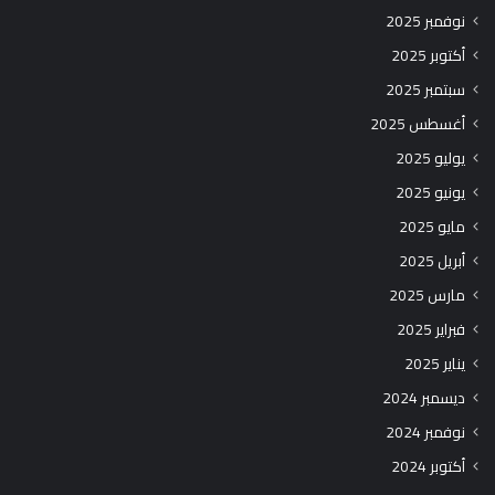
نوفمبر 2025
أكتوبر 2025
سبتمبر 2025
أغسطس 2025
يوليو 2025
يونيو 2025
مايو 2025
أبريل 2025
مارس 2025
فبراير 2025
يناير 2025
ديسمبر 2024
نوفمبر 2024
أكتوبر 2024