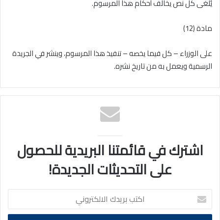
يُلغى كل نص يخالف أحكام هذا المرسوم.
مادة (12)
على الوزراء – كل فيما يخصه – تنفيذ هذا المرسوم، وينشر في الجريدة
الرسمية ويعمل به من تاريخ نشره.
اشترك في قائمتنا البريدية للحصول
على التحديثات الجديدة!
اكتب
بريدك
الالكتروني