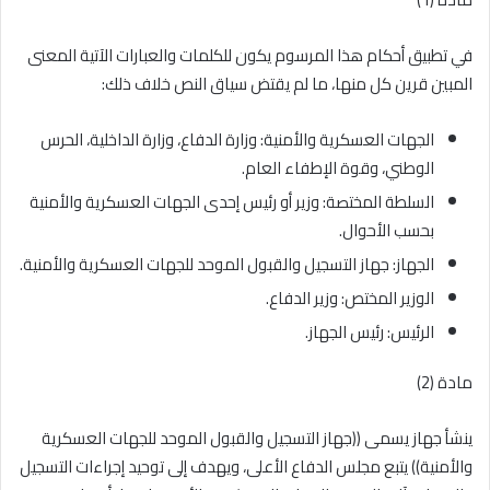
في تطبيق أحكام هذا المرسوم يكون للكلمات والعبارات الآتية المعنى
المبين قرين كل منها، ما لم يقتض سياق النص خلاف ذلك:
الجهات العسكرية والأمنية: وزارة الدفاع، وزارة الداخلية، الحرس
الوطني، وقوة الإطفاء العام.
السلطة المختصة: وزير أو رئيس إحدى الجهات العسكرية والأمنية
بحسب الأحوال.
الجهاز: جهاز التسجيل والقبول الموحد للجهات العسكرية والأمنية.
الوزير المختص: وزير الدفاع.
الرئيس: رئيس الجهاز.
مادة (2)
ينشأ جهاز يسمى ((جهاز التسجيل والقبول الموحد للجهات العسكرية
والأمنية)) يتبع مجلس الدفاع الأعلى، ويهدف إلى توحيد إجراءات التسجيل