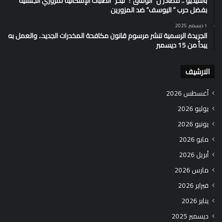
بالفيديو .. مصادر ل “الوفاق”: “تبخر” الطلبات الإسكانية لمزوري الجنسية
بفضل حرب ” اليوسف” ضد المزورين
1 ديسمبر، 2025
الجريدة الرسمية تنشر مرسوم قانون مكافحة المخدرات الجديد.. والعمل به
يبدأ من 15 ديسمبر
الارشيف
أغسطس 2026
يوليو 2026
يونيو 2026
مايو 2026
أبريل 2026
مارس 2026
فبراير 2026
يناير 2026
ديسمبر 2025