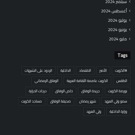
سبتمبر 2024
أغسطس 2024
يوليو 2024
يونيو 2024
مايو 2024
Tags
#الكويت
الأمير
الاقتصاد
الداخلية
الردود على الشبهات
الطقس
الكويت عاصمة الثقافة العربية
الوفاق الرمضاني
بورصة الكويت
جريدة الوفاق
خاص الوفاق
درجات الحرارة
سمو ولي العهد
شهر رمضان
صحيفة الوفاق
مساجد الكويت
وزارة الداخلية
ولي العهد