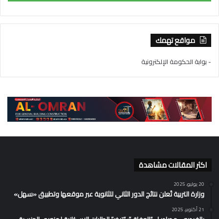
مواقع تهمك
- بوابة الحكومة الإلكترونية
اكثر المقالات مشاهدة
20 يوليو، 2025
وزارة التربية تُعلن نتائج الدور الثاني للثانوية عبر موقعها وتطبيق «سهل»
21 أكتوبر، 2025