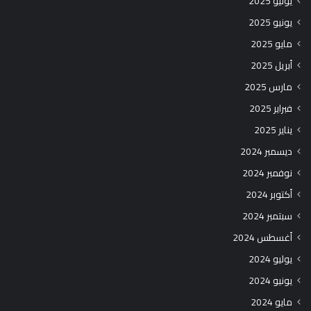
يوليو 2025
يونيو 2025
مايو 2025
أبريل 2025
مارس 2025
فبراير 2025
يناير 2025
ديسمبر 2024
نوفمبر 2024
أكتوبر 2024
سبتمبر 2024
أغسطس 2024
يوليو 2024
يونيو 2024
مايو 2024