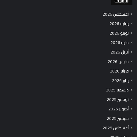
الارشيف
أغسطس 2026
يوليو 2026
يونيو 2026
مايو 2026
أبريل 2026
مارس 2026
فبراير 2026
يناير 2026
ديسمبر 2025
نوفمبر 2025
أكتوبر 2025
سبتمبر 2025
أغسطس 2025