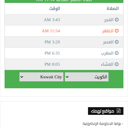
مواقع تهمك
- بوابة الحكومة الإلكترونية