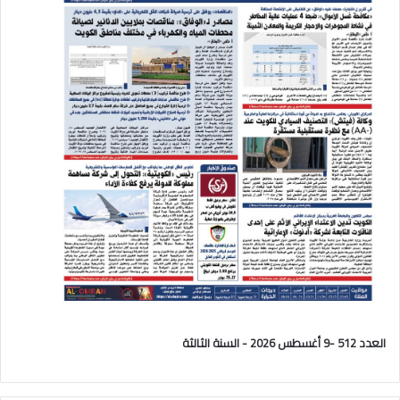
العدد 512 -9 أغسطس 2026 - السنة الثالثة