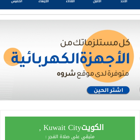
الأحد
الأثنين
الثلاثاء
الأربعاء
الخميس