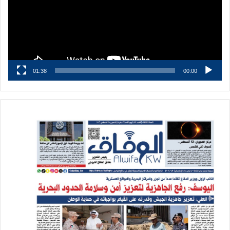
01:38
00:00