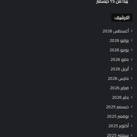
يبدأ من 15 ديسمبر
الارشيف
أغسطس 2026
يوليو 2026
يونيو 2026
مايو 2026
أبريل 2026
مارس 2026
فبراير 2026
يناير 2026
ديسمبر 2025
نوفمبر 2025
أكتوبر 2025
سبتمبر 2025