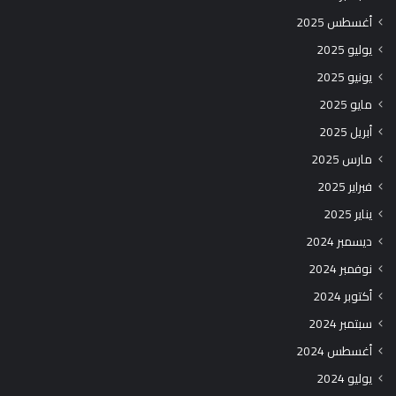
أغسطس 2025
يوليو 2025
يونيو 2025
مايو 2025
أبريل 2025
مارس 2025
فبراير 2025
يناير 2025
ديسمبر 2024
نوفمبر 2024
أكتوبر 2024
سبتمبر 2024
أغسطس 2024
يوليو 2024