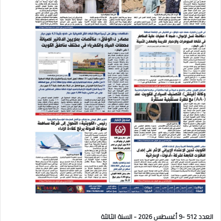
العدد 512 -9 أغسطس 2026 - السنة الثالثة