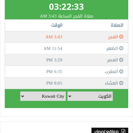
مواقع تهمك