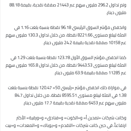
وتم تداول 296.2 مليون سهم عبر 21443 صفقة نقدية، بقيمة 88.18
مليون دينار.
وانخفض مؤشر السوق الرئيسي 96.18 نقطة بنسبة بلغت 1.16 في
المئة ليبلغ مستوى 8221.66 نقطة، من خلال تداول 130.3 مليون سهم
عبر 10158 صفقة نقدية بقيمة 24.2 مليون دينار.
كما انخفض مؤشر السوق الأول 123.78 نقطة بنسبة بلغت 1.29 في
المئة ليبلغ مستوى 9443.53 نقطة، من خلال تداول 165.8 مليون سهم
عبر 11285 صفقة بقيمة 63.9 مليون دينار.
في موازاة ذلك انخفض مؤشر «رئيسي 50» 120.47 نقطة بنسبة بلغت
1.38 في المئة ليبلغ مستوى 8595.51 نقطة، من خلال تداول 84.7
مليون سهم عبر 6453 صفقة نقدية بقيمة 17.7 مليون دينار.
وكانت شركات «تمدين أ» و«الكوت» و«فنادق» و«ورقية» الأكثر
ارتفاعاً، في حين كانت شركات «التقدم» و«يوباك» و«المعدات» و«بيت