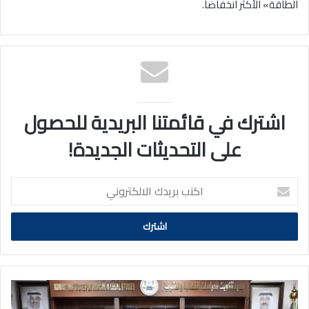
الطاقة» الأكثر انخفاضاً.
اشترك في قائمتنا البريدية للحصول
على التحديثات الجديدة!
اكتب
بريدك
الالكتروني
مذكرة
تفاهم