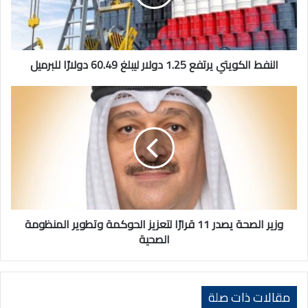
ليبلغ
60.49
دولارًا
للبرميل
النفط الكويتي يرتفع 1.25 دولار ليبلغ 60.49 دولارًا للبرميل
وزير
الصحة
يصدر
11
قرارًا
لتعزيز
الحوكمة
وتطوير
المنظومة
الصحية
وزير الصحة يصدر 11 قرارًا لتعزيز الحوكمة وتطوير المنظومة
الصحية
مقالات ذات صلة