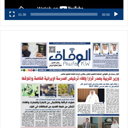
01:38
00:00