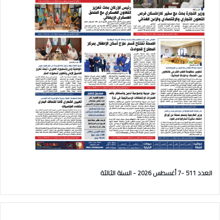
العدد 511 -7 أغسطس 2026 - السنة الثالثة