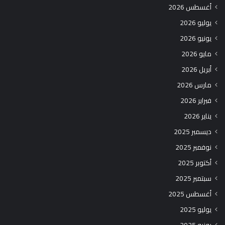
أغسطس 2026
يوليو 2026
يونيو 2026
مايو 2026
أبريل 2026
مارس 2026
فبراير 2026
يناير 2026
ديسمبر 2025
نوفمبر 2025
أكتوبر 2025
سبتمبر 2025
أغسطس 2025
يوليو 2025