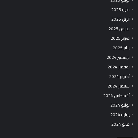
يونيو 2025
مايو 2025
أبريل 2025
مارس 2025
فبراير 2025
يناير 2025
ديسمبر 2024
نوفمبر 2024
أكتوبر 2024
سبتمبر 2024
أغسطس 2024
يوليو 2024
يونيو 2024
مايو 2024