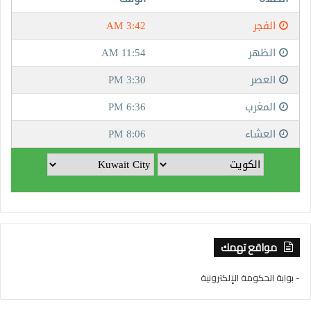
مواقع تهمك
- بوابة الحكومة الإلكترونية