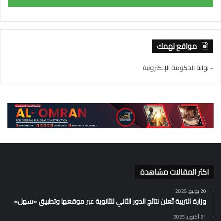
مواقع تهمك
- بوابة الحكومة الإلكترونية
اكثر المقالات مشاهدة
20 يوليو، 2025
وزارة التربية تُعلن نتائج الدور الثاني للثانوية عبر موقعها وتطبيق «سهل»
21 أكتوبر، 2025