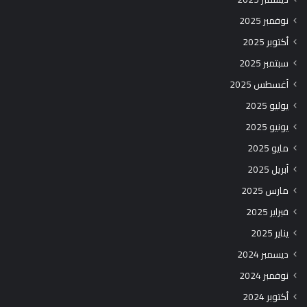
نوفمبر 2025
أكتوبر 2025
سبتمبر 2025
أغسطس 2025
يوليو 2025
يونيو 2025
مايو 2025
أبريل 2025
مارس 2025
فبراير 2025
يناير 2025
ديسمبر 2024
نوفمبر 2024
أكتوبر 2024