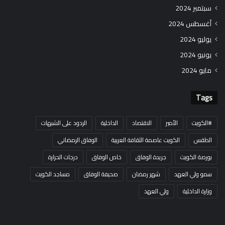
سبتمبر 2024
أغسطس 2024
يوليو 2024
يونيو 2024
مايو 2024
Tags
#الكويت
الأمير
الاقتصاد
الداخلية
الردود على الشبهات
الطقس
الكويت عاصمة الثقافة العربية
الوفاق الرمضاني
بورصة الكويت
جريدة الوفاق
خاص الوفاق
درجات الحرارة
سمو ولي العهد
شهر رمضان
صحيفة الوفاق
مساجد الكويت
وزارة الداخلية
ولي العهد