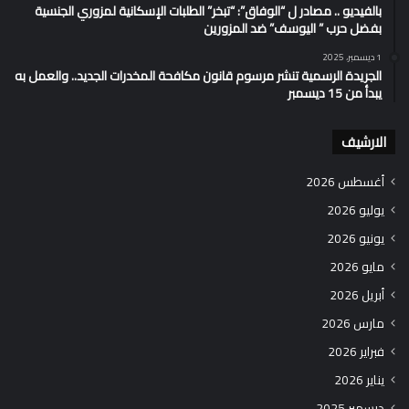
بالفيديو .. مصادر ل “الوفاق”: “تبخر” الطلبات الإسكانية لمزوري الجنسية
بفضل حرب ” اليوسف” ضد المزورين
1 ديسمبر، 2025
الجريدة الرسمية تنشر مرسوم قانون مكافحة المخدرات الجديد.. والعمل به
يبدأ من 15 ديسمبر
الارشيف
أغسطس 2026
يوليو 2026
يونيو 2026
مايو 2026
أبريل 2026
مارس 2026
فبراير 2026
يناير 2026
ديسمبر 2025