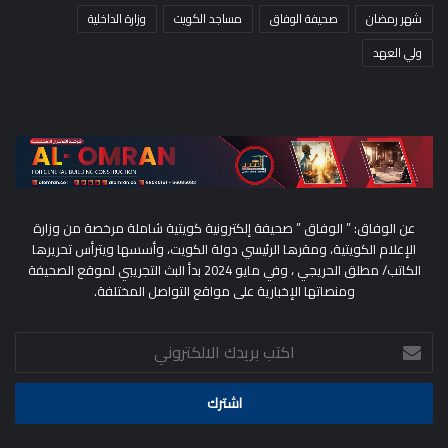
شهر رمضان
صحيفة الوفاق
مساجد الكويت
وزارة الداخلية
ولي العهد
عن الوفاق: ” الوفاق ” صحيفة إلكترونية كويتية شاملة مرخصة من وزارة
الإعلام الكويتية، ومقرها الرئيسي دولة الكويت، وأسسها ويترأس تحريرها
الكاتب/ مطلق الحريجي ، وفي مايو 2024 بدأ البث التجريبي لموقع الصحيفة
ومنصاتها الإخبارية على مواقع التواصل المختلفة.
اكتب
بريدك
الالكتروني