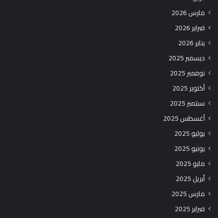
مارس 2026
فبراير 2026
يناير 2026
ديسمبر 2025
نوفمبر 2025
أكتوبر 2025
سبتمبر 2025
أغسطس 2025
يوليو 2025
يونيو 2025
مايو 2025
أبريل 2025
مارس 2025
فبراير 2025