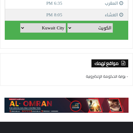
مواقع تهمك
- بوابة الحكومة الإلكترونية