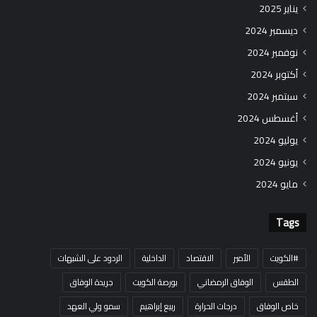
يناير 2025
ديسمبر 2024
نوفمبر 2024
أكتوبر 2024
سبتمبر 2024
أغسطس 2024
يوليو 2024
يونيو 2024
مايو 2024
Tags
#الكويت
الأمير
الاقتصاد
الداخلية
الردود على الشبهات
الطقس
الوفاق الرمضاني
بورصة الكويت
جريدة الوفاق
خاص الوفاق
درجات الحرارة
ربيع إبراهيم
سمو ولي العهد