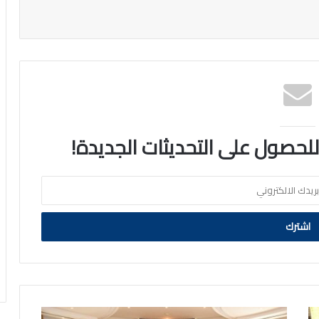
 للحصول على التحديثات الجديدة!
مدير