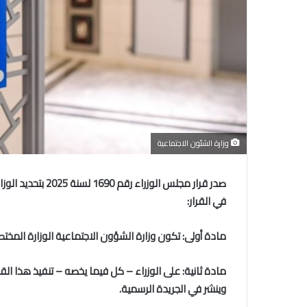
وزارة الشئون الاجتماعية
صدر قرار مجلس الوز
في القرار:
مادة أولى
:
تكون وزارة الشؤون الاجتماعية الوزارة المختصة
مادة ثانية
:
على الوزراء – كل فيما يخصه – تنفيذ هذا الق
وينشر في الجريدة الرسمية.