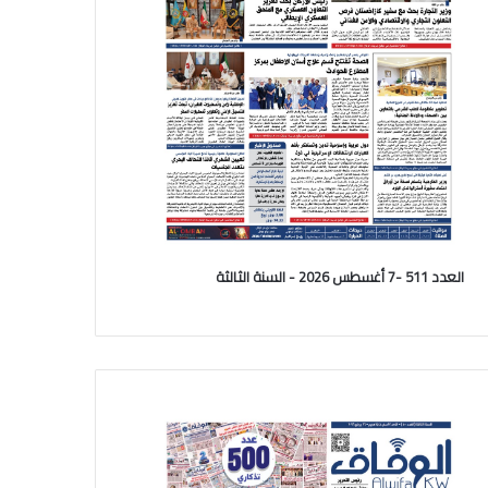
العدد 511 -7 أغسطس 2026 - السنة الثالثة