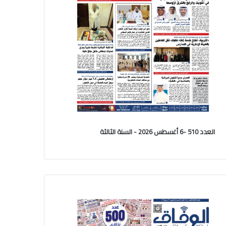
العدد 510 -6 أغسطس 2026 - السنة الثالثة