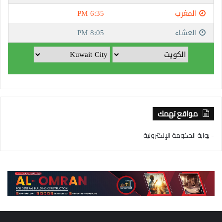
مواقع تهمك
- بوابة الحكومة الإلكترونية