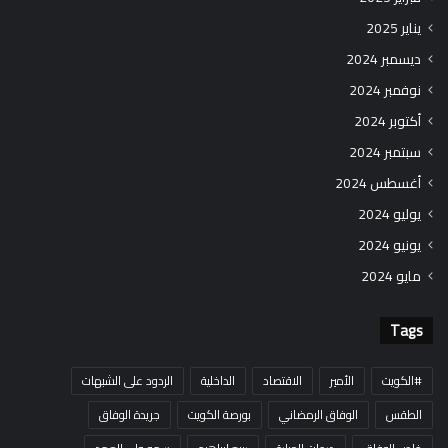
يناير 2025
ديسمبر 2024
نوفمبر 2024
أكتوبر 2024
سبتمبر 2024
أغسطس 2024
يوليو 2024
يونيو 2024
مايو 2024
Tags
#الكويت
الأمير
الاقتصاد
الداخلية
الردود على الشبهات
الطقس
الوفاق الرمضاني
بورصة الكويت
جريدة الوفاق