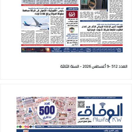
العدد 512 -9 أغسطس 2026 - السنة الثالثة