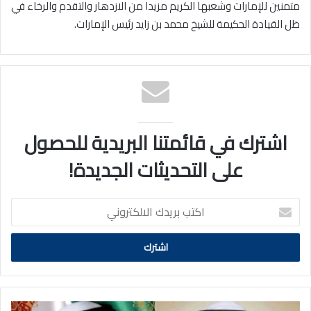
متمنين للإمارات وشعبها الكريم مزيدا من الازدهار والتقدم والرخاء في
ظل القيادة الحكيمة للشيخ محمد بن زايد رئيس الإمارات.
اشترك في قائمتنا البريدية للحصول
على التحديثات الجديدة!
اكتب
بريدك
الالكتروني
محمد