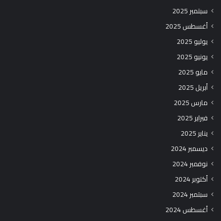
سبتمبر 2025
أغسطس 2025
يوليو 2025
يونيو 2025
مايو 2025
أبريل 2025
مارس 2025
فبراير 2025
يناير 2025
ديسمبر 2024
نوفمبر 2024
أكتوبر 2024
سبتمبر 2024
أغسطس 2024