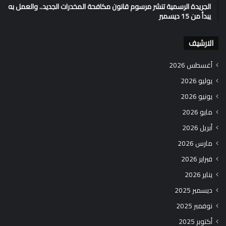
الجريدة الرسمية تنشر مرسوم قانون مكافحة المخدرات الجديد.. والعمل به
يبدأ من 15 ديسمبر
الارشيف
أغسطس 2026
يوليو 2026
يونيو 2026
مايو 2026
أبريل 2026
مارس 2026
فبراير 2026
يناير 2026
ديسمبر 2025
نوفمبر 2025
أكتوبر 2025