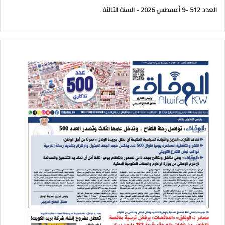
العدد 512 -9 أغسطس 2026 - السنة الثالثة