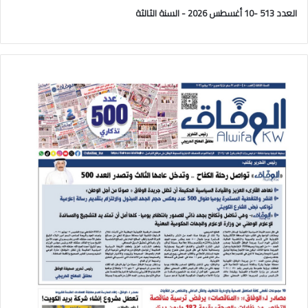
العدد 513 -10 أغسطس 2026 - السنة الثالثة