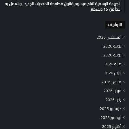
الجريدة الرسمية تنشر مرسوم قانون مكافحة المخدرات الجديد.. والعمل به
يبدأ من 15 ديسمبر
الارشيف
أغسطس 2026
يوليو 2026
يونيو 2026
مايو 2026
أبريل 2026
مارس 2026
فبراير 2026
يناير 2026
ديسمبر 2025
نوفمبر 2025
أكتوبر 2025