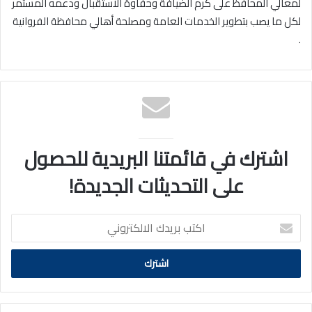
لمعالي المحافظ على كرم الضيافة وحفاوة الاستقبال ودعمه المستمر
لكل ما يصب بتطوير الخدمات العامة ومصلحة أهالي محافظة الفروانية
.
اشترك في قائمتنا البريدية للحصول
على التحديثات الجديدة!
اكتب
بريدك
الالكتروني