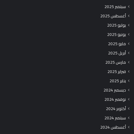
سبتمبر 2025
أغسطس 2025
يوليو 2025
يونيو 2025
مايو 2025
أبريل 2025
مارس 2025
فبراير 2025
يناير 2025
ديسمبر 2024
نوفمبر 2024
أكتوبر 2024
سبتمبر 2024
أغسطس 2024