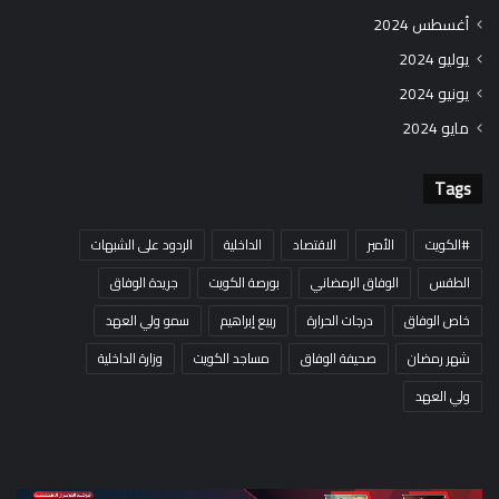
أغسطس 2024
يوليو 2024
يونيو 2024
مايو 2024
Tags
#الكويت
الأمير
الاقتصاد
الداخلية
الردود على الشبهات
الطقس
الوفاق الرمضاني
بورصة الكويت
جريدة الوفاق
خاص الوفاق
درجات الحرارة
ربيع إبراهيم
سمو ولي العهد
شهر رمضان
صحيفة الوفاق
مساجد الكويت
وزارة الداخلية
ولي العهد