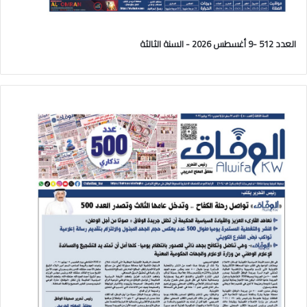
العدد 512 -9 أغسطس 2026 - السنة الثالثة