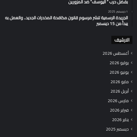
بفضل حرب ” اليوسف” ضد المزورين
1 ديسمبر، 2025
الجريدة الرسمية تنشر مرسوم قانون مكافحة المخدرات الجديد.. والعمل به
يبدأ من 15 ديسمبر
الارشيف
أغسطس 2026
يوليو 2026
يونيو 2026
مايو 2026
أبريل 2026
مارس 2026
فبراير 2026
يناير 2026
ديسمبر 2025