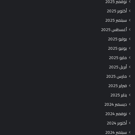
نوفمبر 2025
أكتوبر 2025
سبتمبر 2025
أغسطس 2025
يوليو 2025
يونيو 2025
مايو 2025
أبريل 2025
مارس 2025
فبراير 2025
يناير 2025
ديسمبر 2024
نوفمبر 2024
أكتوبر 2024
سبتمبر 2024