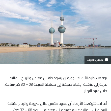
إلكترونيا
الطقس الكويت
توقعت إدارة الأرصاد الجوية أن يسود طقس معتدل والرياح شمالية
غربية إلى متقلبة الإتجاه خفيفة إلى معتدلة السرعة 08 – 30 كم/ساعة،
خلال فترة النهار.
أما ليلا فتوقعت الأرصاد أن يسود طقس مائل للبرودة والرياح متقلبة
الإتجاه إلى شمالية غربية خفيفة إلى معتدلة السرعة 08 – 32 كم/