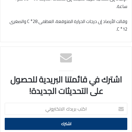
ساعة.
وقالت الأرصاد إن درجات الحرارة المتوقعة، العظمى 28° C والصغرى
12° C.
اشترك في قائمتنا البريدية للحصول
على التحديثات الجديدة!
اكتب
بريدك
الالكتروني