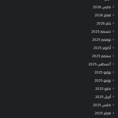
مارس 2026
فبراير 2026
يناير 2026
ديسمبر 2025
نوفمبر 2025
أكتوبر 2025
سبتمبر 2025
أغسطس 2025
يوليو 2025
يونيو 2025
مايو 2025
أبريل 2025
مارس 2025
فبراير 2025