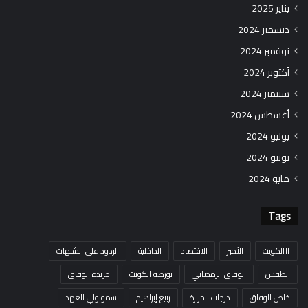
يناير 2025
ديسمبر 2024
نوفمبر 2024
أكتوبر 2024
سبتمبر 2024
أغسطس 2024
يوليو 2024
يونيو 2024
مايو 2024
Tags
#الكويت
الأمير
الاقتصاد
الداخلية
الردود على الشبهات
الطقس
الوفاق الرمضاني
بورصة الكويت
جريدة الوفاق
خاص الوفاق
درجات الحرارة
ربيع إبراهيم
سمو ولي العهد