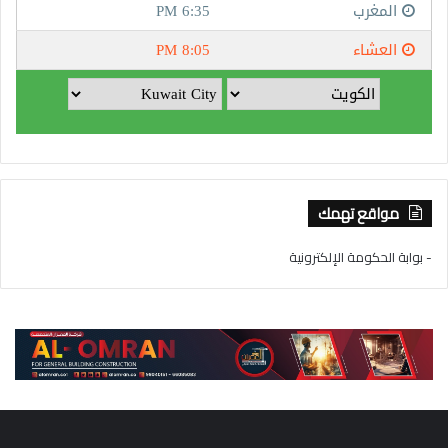
مواقع تهمك
- بوابة الحكومة الإلكترونية