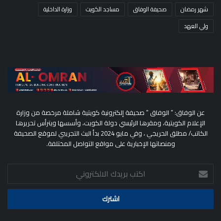
شهر رمضان
صحيفة الوفاق
مساجد الكويت
وزارة الداخلية
ولي العهد
عن الوفاق: ” الوفاق ” صحيفة إلكترونية كويتية شاملة مرخصة من وزارة
الإعلام الكويتية، ومقرها الرئيسي دولة الكويت، وأسسها ويترأس تحريرها
الكاتب/ مطلق الحريجي ، وفي مايو 2024 بدأ البث التجريبي لموقع الصحيفة
ومنصاتها الإخبارية على مواقع التواصل المختلفة.
اكتب
بريدك
الالكتروني