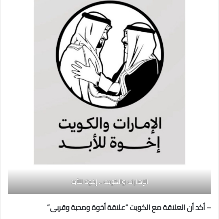
الإمارات والكويت .. إخوة للأبد
– أكد أن العلاقة مع الكويت “علاقة أخوة ومحبة وقربى”