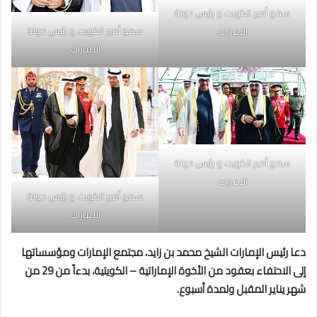
سمو أمير الكويت و رئيس دولة
سمو أمير الكويت و رئيس دولة
الامارات
الامارات
سمو أمير الكويت و رئيس دولة
الامارات
سمو أمير الكويت و رئيس دولة
الامارات
دعا رئيس الإمارات الشيخ محمد بن زايد، مجتمع الإمارات ومؤسساتها
إلى الاحتفاء بعقود من الأخوة الإماراتية – الكويتية، بدءاً من 29 من
شهر يناير المقبل ولمدة أسبوع.