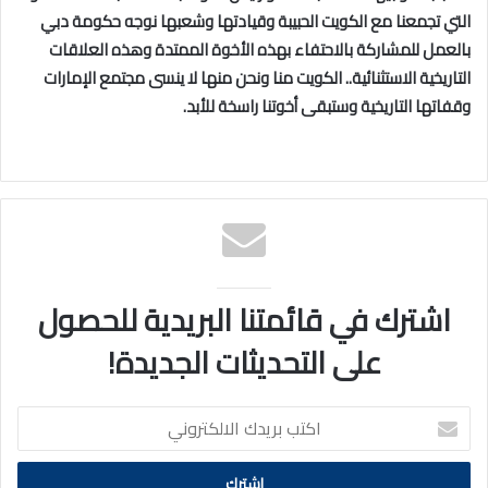
التي تجمعنا مع الكويت الحبيبة وقيادتها وشعبها نوجه حكومة دبي
بالعمل للمشاركة بالاحتفاء بهذه الأخوة الممتدة وهذه العلاقات
التاريخية الاستثنائية.. الكويت منا ونحن منها لا ينسى مجتمع الإمارات
وقفاتها التاريخية وستبقى أخوتنا راسخة للأبد.
اشترك في قائمتنا البريدية للحصول
على التحديثات الجديدة!
اكتب
بريدك
الالكتروني