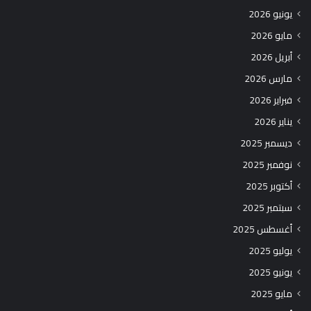
يونيو 2026
مايو 2026
أبريل 2026
مارس 2026
فبراير 2026
يناير 2026
ديسمبر 2025
نوفمبر 2025
أكتوبر 2025
سبتمبر 2025
أغسطس 2025
يوليو 2025
يونيو 2025
مايو 2025