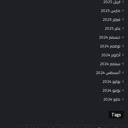
أبريل 2025
مارس 2025
فبراير 2025
يناير 2025
ديسمبر 2024
نوفمبر 2024
أكتوبر 2024
سبتمبر 2024
أغسطس 2024
يوليو 2024
يونيو 2024
مايو 2024
Tags