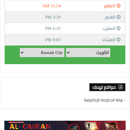
مواقع تهمك
- بوابة الحكومة الإلكترونية