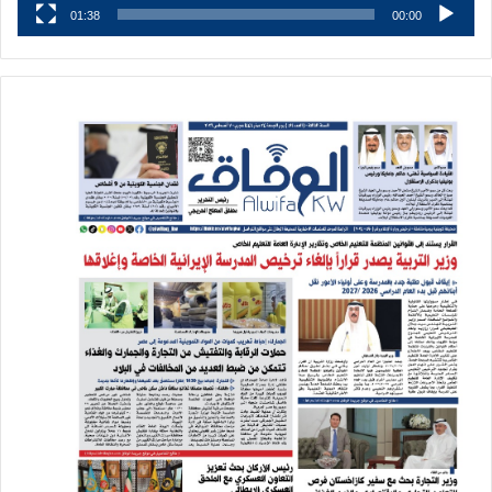
01:38
00:00