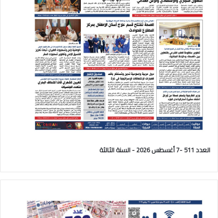
العدد 511 -7 أغسطس 2026 - السنة الثالثة