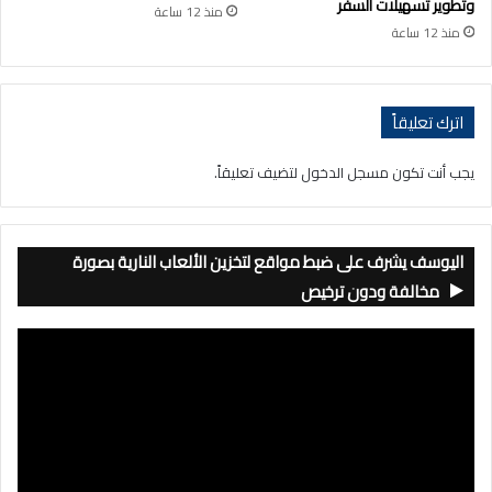
وتطوير تسهيلات السفر
منذ 12 ساعة
منذ 12 ساعة
اترك تعليقاً
يجب أنت تكون
مسجل الدخول
لتضيف تعليقاً.
اليوسف يشرف على ضبط مواقع لتخزين الألعاب النارية بصورة
مخالفة ودون ترخيص
مشغل
الفيديو