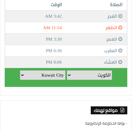
مواقع تهمك
- بوابة الحكومة الإلكترونية