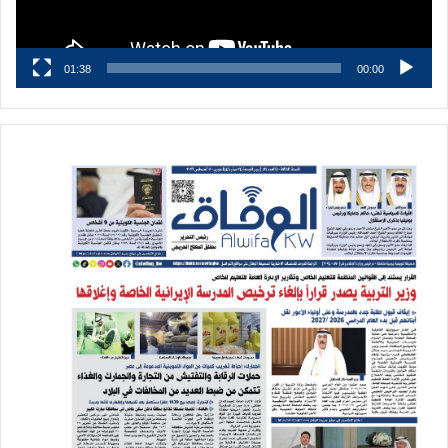
01:38
00:00