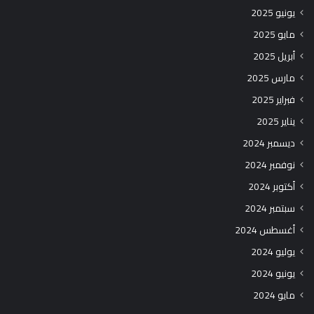
يونيو 2025
مايو 2025
أبريل 2025
مارس 2025
فبراير 2025
يناير 2025
ديسمبر 2024
نوفمبر 2024
أكتوبر 2024
سبتمبر 2024
أغسطس 2024
يوليو 2024
يونيو 2024
مايو 2024