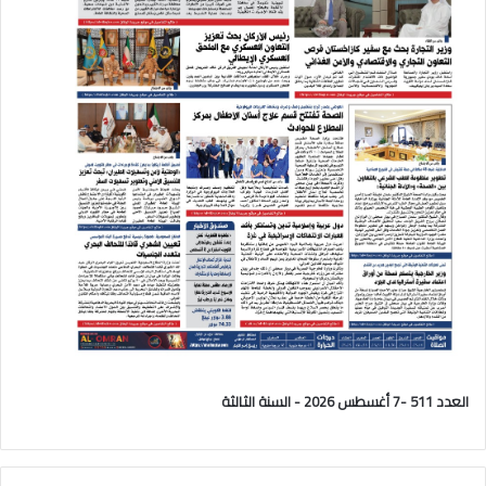
العدد 511 -7 أغسطس 2026 - السنة الثالثة