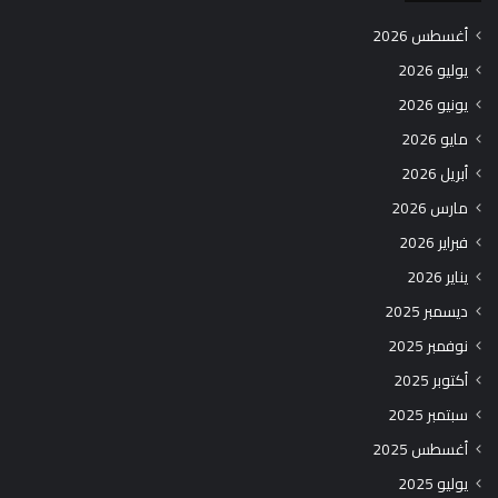
أغسطس 2026
يوليو 2026
يونيو 2026
مايو 2026
أبريل 2026
مارس 2026
فبراير 2026
يناير 2026
ديسمبر 2025
نوفمبر 2025
أكتوبر 2025
سبتمبر 2025
أغسطس 2025
يوليو 2025