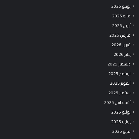
يونيو 2026
مايو 2026
أبريل 2026
مارس 2026
فبراير 2026
يناير 2026
ديسمبر 2025
نوفمبر 2025
أكتوبر 2025
سبتمبر 2025
أغسطس 2025
يوليو 2025
يونيو 2025
مايو 2025