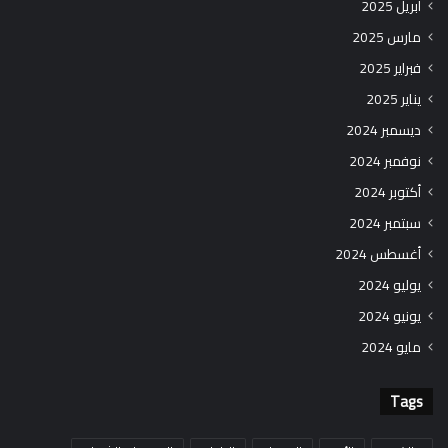
أبريل 2025
مارس 2025
فبراير 2025
يناير 2025
ديسمبر 2024
نوفمبر 2024
أكتوبر 2024
سبتمبر 2024
أغسطس 2024
يوليو 2024
يونيو 2024
مايو 2024
Tags