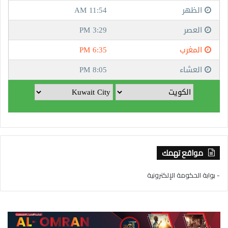
مواقع تهمك
- بوابة الحكومة الإلكترونية