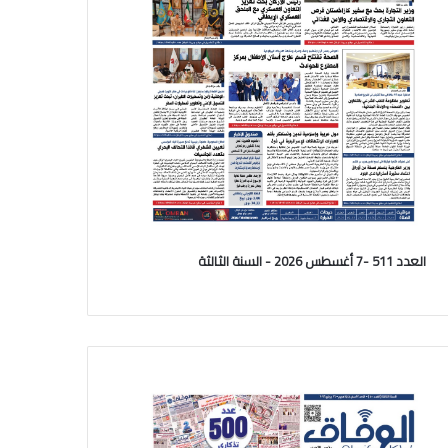
العدد 511 -7 أغسطس 2026 - السنة الثالثة