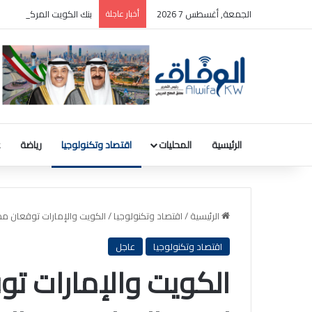
الجمعة, أغسطس 7 2026
أخبار عاجلة
بنك الكويت المركزي: رصيد الذهب 31.8 مليون دينار والودائع بالعملة ا
الرئيسية
المحليات
اقتصاد وتكنولوجيا
رياضة
ع
الرئيسية
/
اقتصاد وتكنولوجيا
/
الكويت والإمارات توقعان مذك
اقتصاد وتكنولوجيا
عاجل
الكويت والإمارات ت