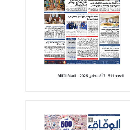
العدد 511 -7 أغسطس 2026 - السنة الثالثة