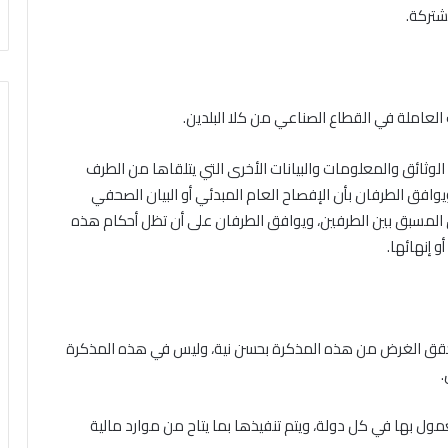
لوثائق والمعلومات والبيانات الأخرى التي يتلقاها من الطرف
يوافق الطرفان بأن الإفصاح العام المبدئي أو البيان الصحفي
ق المسبق بين الطرفين، ويوافق الطرفان على أن تظل أحكام هذه
 إنهائها.
يحقق الغرض من هذه المذكرة بحسن نية، وليس في هذه المذكرة
.
مول بها في كل دولة، ويتم تنفيذها بما يتاح من موارد مالية