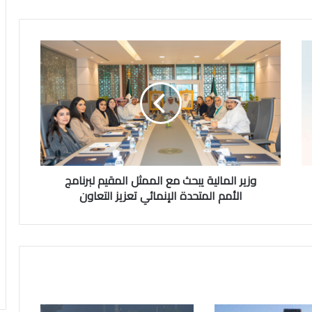
وزير
المالية
يبحث
مع
الممثل
المقيم
لبرنامج
الأمم
المتحدة
الإنمائي
وزير المالية يبحث مع الممثل المقيم لبرنامج
تعزيز
الأمم المتحدة الإنمائي تعزيز التعاون
التعاون