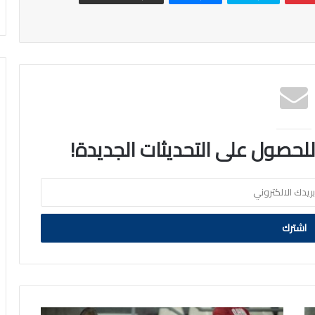
 للحصول على التحديثات الجديدة!
فريق