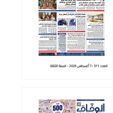
العدد 511 -7 أغسطس 2026 - السنة الثالثة