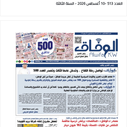
العدد 513 -10 أغسطس 2026 - السنة الثالثة