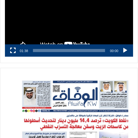
01:38
00:00