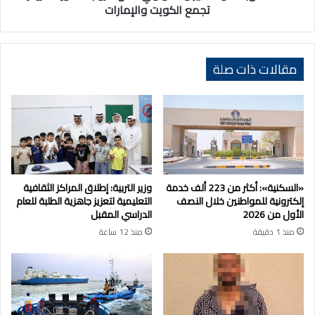
تجمع
تجمع الكويت والإمارات
الكويت
والإمارات
مقالات ذات صلة
«السكنية»: أكثر من 223 ألف خدمة
وزير التربية: إطلاق المراكز الثقافية
إلكترونية للمواطنين خلال النصف
التعليمية لتعزيز جاهزية الطلبة للعام
الأول من 2026
الدراسي المقبل
منذ 1 دقيقة
منذ 12 ساعة