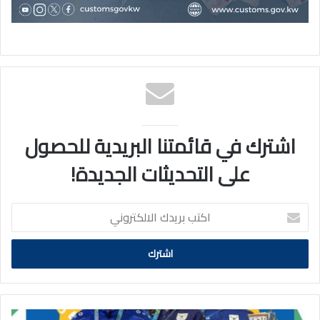
اشترك في قائمتنا البريدية للحصول
على التحديثات الجديدة!
اكتب
بريدك
الالكتروني
بعثة