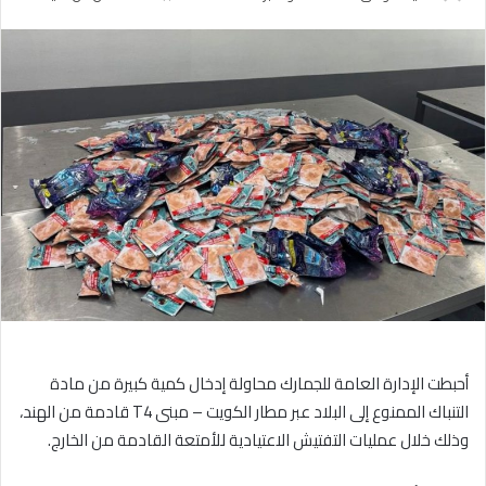
بريدا
إلكترونيا
أحبطت الإدارة العامة للجمارك محاولة إدخال كمية كبيرة من مادة
التنباك الممنوع إلى البلاد عبر مطار الكويت – مبنى T4 قادمة من الهند،
وذلك خلال عمليات التفتيش الاعتيادية للأمتعة القادمة من الخارج.