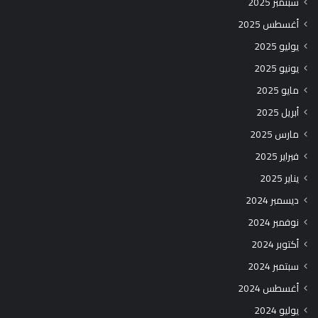
سبتمبر 2025
أغسطس 2025
يوليو 2025
يونيو 2025
مايو 2025
أبريل 2025
مارس 2025
فبراير 2025
يناير 2025
ديسمبر 2024
نوفمبر 2024
أكتوبر 2024
سبتمبر 2024
أغسطس 2024
يوليو 2024