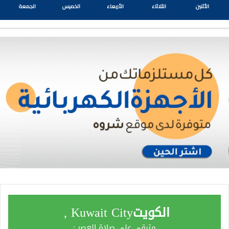
الأثنين
الثلاثاء
الأربعاء
الخميس
الجمعة