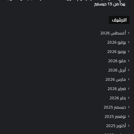
يبدأ من 15 ديسمبر
الارشيف
أغسطس 2026
يوليو 2026
يونيو 2026
مايو 2026
أبريل 2026
مارس 2026
فبراير 2026
يناير 2026
ديسمبر 2025
نوفمبر 2025
أكتوبر 2025