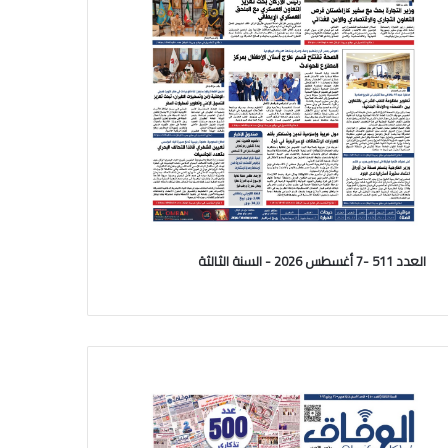
العدد 511 -7 أغسطس 2026 - السنة الثالثة