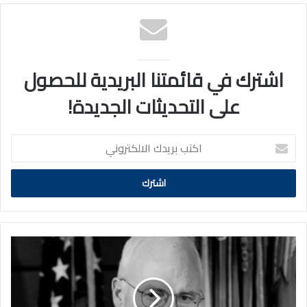
اشترك في قائمتنا البريدية للحصول
على التحديثات الجديدة!
اكتب
بريدك
الالكتروني
وفاة
نائب
الرئيس
الأمريكي
الأسبق