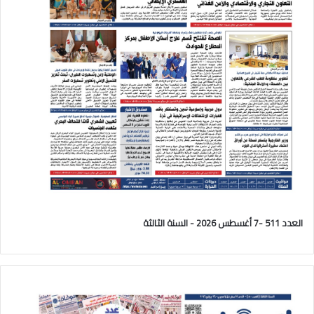
العدد 511 -7 أغسطس 2026 - السنة الثالثة