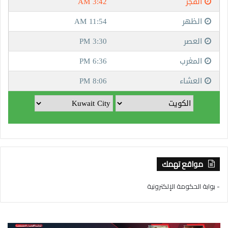
مواقع تهمك
- بوابة الحكومة الإلكترونية