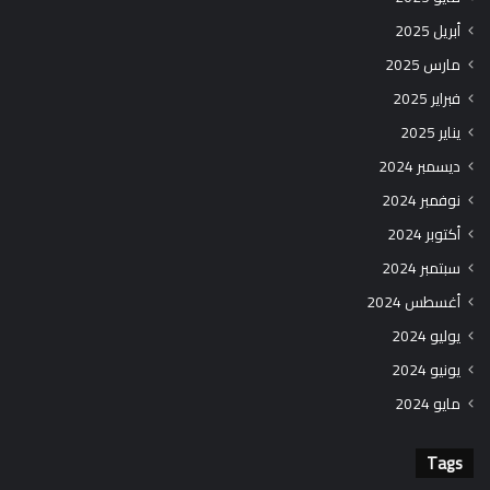
أبريل 2025
مارس 2025
فبراير 2025
يناير 2025
ديسمبر 2024
نوفمبر 2024
أكتوبر 2024
سبتمبر 2024
أغسطس 2024
يوليو 2024
يونيو 2024
مايو 2024
Tags