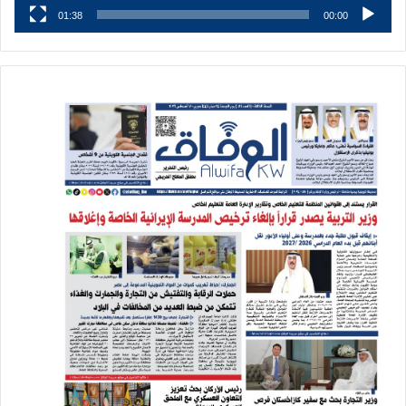
01:38
00:00