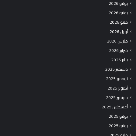
يوليو 2026
يونيو 2026
مايو 2026
أبريل 2026
مارس 2026
فبراير 2026
يناير 2026
ديسمبر 2025
نوفمبر 2025
أكتوبر 2025
سبتمبر 2025
أغسطس 2025
يوليو 2025
يونيو 2025
مايو 2025