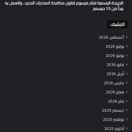
الجريدة الرسمية تنشر مرسوم قانون مكافحة المخدرات الجديد.. والعمل به
يبدأ من 15 ديسمبر
الارشيف
أغسطس 2026
يوليو 2026
يونيو 2026
مايو 2026
أبريل 2026
مارس 2026
فبراير 2026
يناير 2026
ديسمبر 2025
نوفمبر 2025
أكتوبر 2025