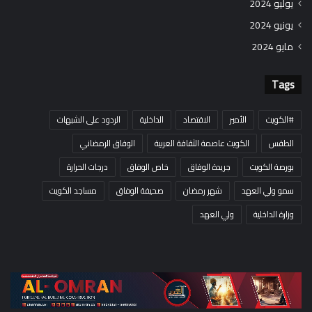
يوليو 2024
يونيو 2024
مايو 2024
Tags
#الكويت
الأمير
الاقتصاد
الداخلية
الردود على الشبهات
الطقس
الكويت عاصمة الثقافة العربية
الوفاق الرمضاني
بورصة الكويت
جريدة الوفاق
خاص الوفاق
درجات الحرارة
سمو ولي العهد
شهر رمضان
صحيفة الوفاق
مساجد الكويت
وزارة الداخلية
ولي العهد