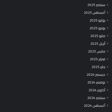
سبتمبر 2025
أغسطس 2025
يوليو 2025
يونيو 2025
مايو 2025
أبريل 2025
مارس 2025
فبراير 2025
يناير 2025
ديسمبر 2024
نوفمبر 2024
أكتوبر 2024
سبتمبر 2024
أغسطس 2024