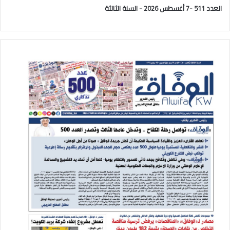
العدد 511 -7 أغسطس 2026 - السنة الثالثة