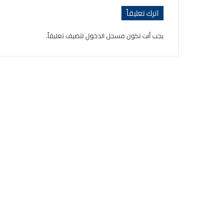
اترك تعليقاً
يجب أنت تكون
مسجل الدخول
لتضيف تعليقاً.