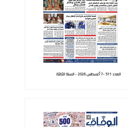
العدد 511 -7 أغسطس 2026 - السنة الثالثة