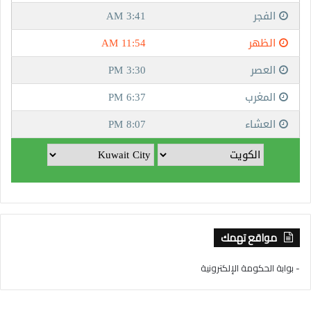
مواقع تهمك
- بوابة الحكومة الإلكترونية