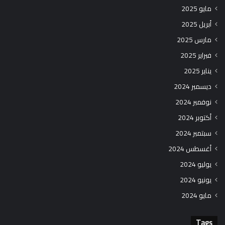
مايو 2025
أبريل 2025
مارس 2025
فبراير 2025
يناير 2025
ديسمبر 2024
نوفمبر 2024
أكتوبر 2024
سبتمبر 2024
أغسطس 2024
يوليو 2024
يونيو 2024
مايو 2024
Tags