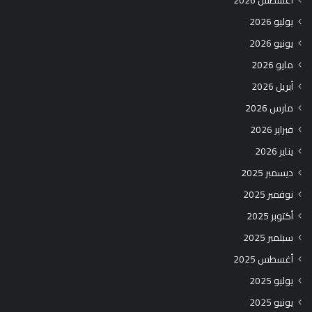
أغسطس 2026
يوليو 2026
يونيو 2026
مايو 2026
أبريل 2026
مارس 2026
فبراير 2026
يناير 2026
ديسمبر 2025
نوفمبر 2025
أكتوبر 2025
سبتمبر 2025
أغسطس 2025
يوليو 2025
يونيو 2025