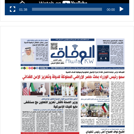
01:38
00:00