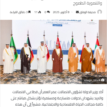
والتنموية الطموح
أرسل
صحيفة الوفاق
8 أكتوبر، 2025
0
11
3 دقائق القراءة
بريدا
إلكترونيا
#image_title
أكد وزير الدولة لشؤون الاتصالات عمر العمر أن قطاعي الاتصالات
والبريد يشهدان تحولات متسارعة ومستمرة تؤثر بشكل مباشر على
كافة مجالات الحياة الاقتصادية والاجتماعية، مشيراً إلى أن هذه