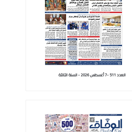
العدد 511 -7 أغسطس 2026 - السنة الثالثة