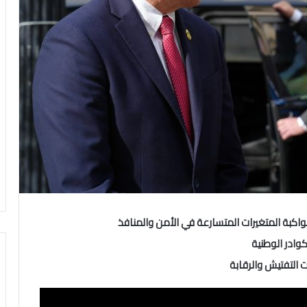
مواكبة المتغيرات المتسارعة في الأمن والمنافذ
وادر الوطنية
ت التفتيش والرقابة