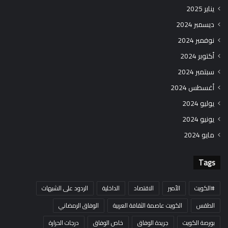
يناير 2025
ديسمبر 2024
نوفمبر 2024
أكتوبر 2024
سبتمبر 2024
أغسطس 2024
يوليو 2024
يونيو 2024
مايو 2024
Tags
#الكويت
الأمير
الاقتصاد
الداخلية
الردود على الشبهات
الطقس
الكويت عاصمة الثقافة العربية
الوفاق الرمضاني
بورصة الكويت
جريدة الوفاق
خاص الوفاق
درجات الحرارة