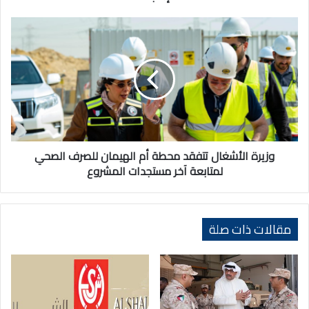
وزيرة
الأشغال
تتفقد
محطة
أم
الهيمان
للصرف
الصحي
لمتابعة
آخر
وزيرة الأشغال تتفقد محطة أم الهيمان للصرف الصحي
مستجدات
لمتابعة آخر مستجدات المشروع
المشروع
مقالات ذات صلة