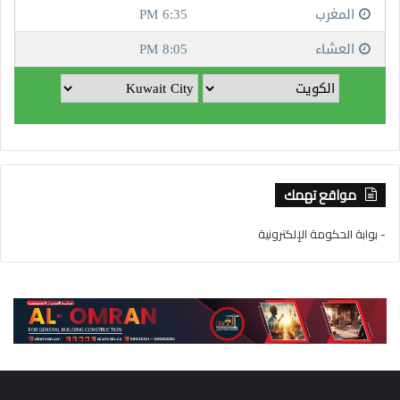
مواقع تهمك
- بوابة الحكومة الإلكترونية