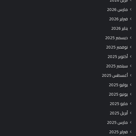
أبريل 2026
مارس 2026
فبراير 2026
يناير 2026
ديسمبر 2025
نوفمبر 2025
أكتوبر 2025
سبتمبر 2025
أغسطس 2025
يوليو 2025
يونيو 2025
مايو 2025
أبريل 2025
مارس 2025
فبراير 2025