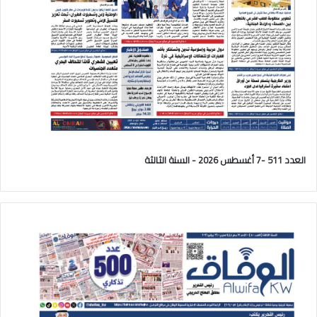
العدد 511 -7 أغسطس 2026 - السنة الثالثة