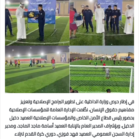
في إطار حرص وزارة الداخلية على تطوير البرامج الإصلاحية وتعزيز
مفاهيم حقوق الإنسان، نظّمت الإدارة العامة للمؤسسات الإصلاحية
بحضور رئيس قطاع الأمن الخاص والمؤسسات الإصلاحية العميد دخيل
الدخيل، وبإشراف المدير العام بالإنابة العميد أسامة ماجد الماجد، ومدير
إدارة السجن العمومي العميد فهد فوزي، دوري كرة القدم لنزلاء