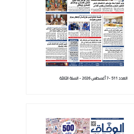
العدد 511 -7 أغسطس 2026 - السنة الثالثة