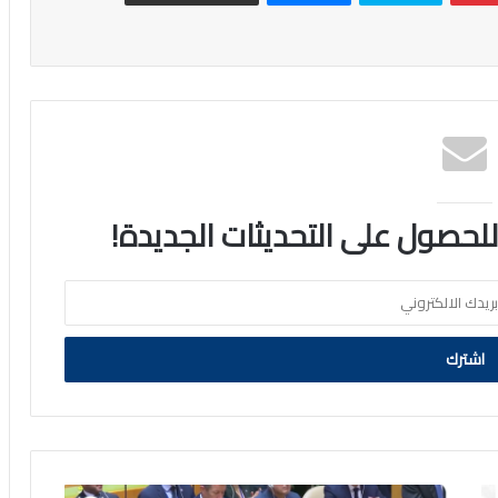
 للحصول على التحديثات الجديدة!
بالصور..