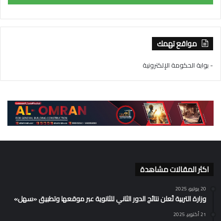
مواقع تهمك
- بوابة الحكومة الإلكترونية
اكثر المقالات مشاهدة
20 يوليو، 2025
وزارة التربية تُعلن نتائج الدور الثاني للثانوية عبر موقعها وتطبيق «سهل»
21 أكتوبر، 2025