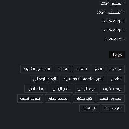
سبتمبر 2024
أغسطس 2024
يوليو 2024
يونيو 2024
مايو 2024
Tags
#الكويت
الأمير
الاقتصاد
الداخلية
الردود على الشبهات
الطقس
الكويت عاصمة الثقافة العربية
الوفاق الرمضاني
بورصة الكويت
جريدة الوفاق
خاص الوفاق
درجات الحرارة
سمو ولي العهد
شهر رمضان
صحيفة الوفاق
مساجد الكويت
وزارة الداخلية
ولي العهد