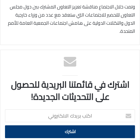
وتمت خلال الاجتماع مناقشة تعزيز التعاون المشترك بين دول مجلس
التعاون للتحضير للاجتماعات التي ستعقد مع عدد من وزراء خارجية
الدول والتكتلات الدولية على هامش اجتماعات الجمعية العامة للأمم
المتحدة.
اشترك في قائمتنا البريدية للحصول
على التحديثات الجديدة!
اكتب
بريدك
الالكتروني