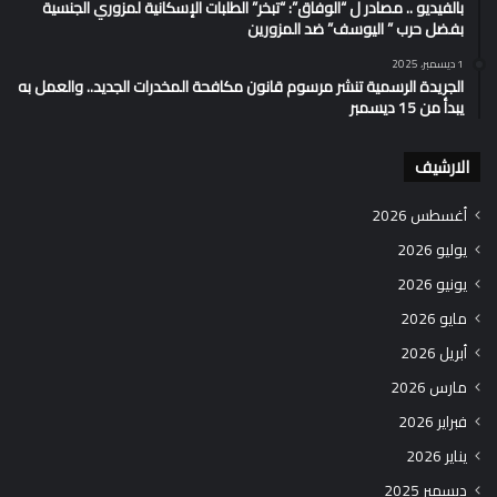
بالفيديو .. مصادر ل “الوفاق”: “تبخر” الطلبات الإسكانية لمزوري الجنسية
بفضل حرب ” اليوسف” ضد المزورين
1 ديسمبر، 2025
الجريدة الرسمية تنشر مرسوم قانون مكافحة المخدرات الجديد.. والعمل به
يبدأ من 15 ديسمبر
الارشيف
أغسطس 2026
يوليو 2026
يونيو 2026
مايو 2026
أبريل 2026
مارس 2026
فبراير 2026
يناير 2026
ديسمبر 2025