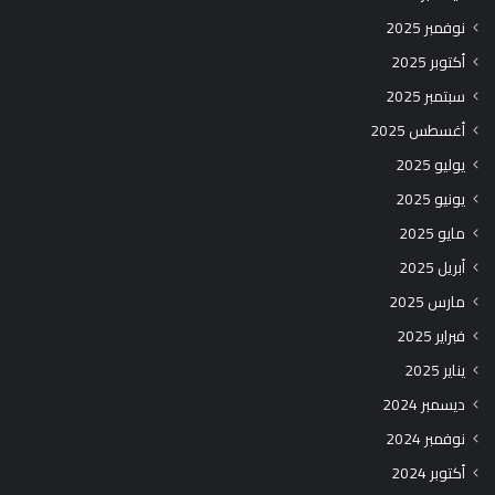
نوفمبر 2025
أكتوبر 2025
سبتمبر 2025
أغسطس 2025
يوليو 2025
يونيو 2025
مايو 2025
أبريل 2025
مارس 2025
فبراير 2025
يناير 2025
ديسمبر 2024
نوفمبر 2024
أكتوبر 2024