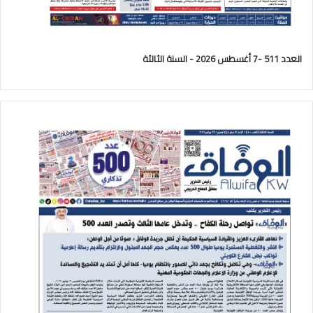
العدد 511 -7 أغسطس 2026 - السنة الثالثة