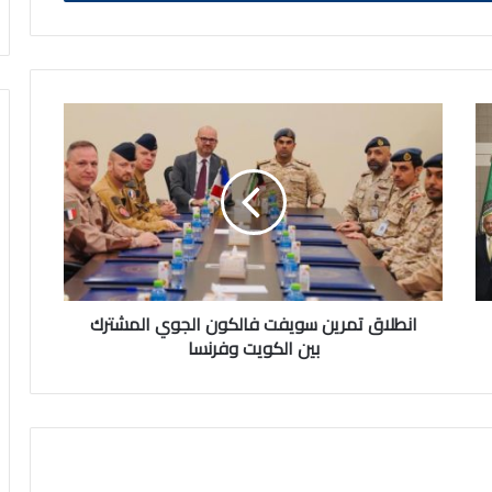
انطلاق
تمرين
سويفت
فالكون
الجوي
المشترك
بين
الكويت
وفرنسا
انطلاق تمرين سويفت فالكون الجوي المشترك
بين الكويت وفرنسا