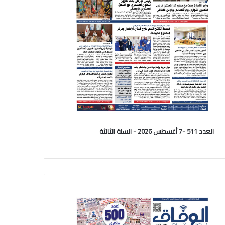
العدد 511 -7 أغسطس 2026 - السنة الثالثة